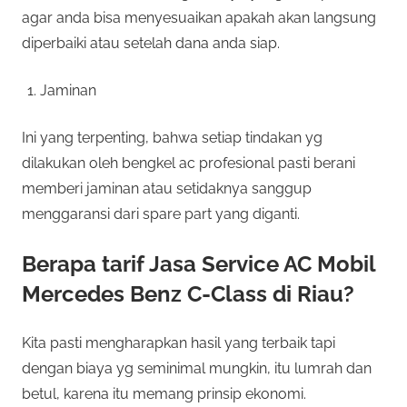
agar anda bisa menyesuaikan apakah akan langsung
diperbaiki atau setelah dana anda siap.
Jaminan
Ini yang terpenting, bahwa setiap tindakan yg
dilakukan oleh bengkel ac profesional pasti berani
memberi jaminan atau setidaknya sanggup
menggaransi dari spare part yang diganti.
Berapa tarif Jasa Service AC Mobil
Mercedes Benz C-Class di Riau?
Kita pasti mengharapkan hasil yang terbaik tapi
dengan biaya yg seminimal mungkin, itu lumrah dan
betul, karena itu memang prinsip ekonomi.