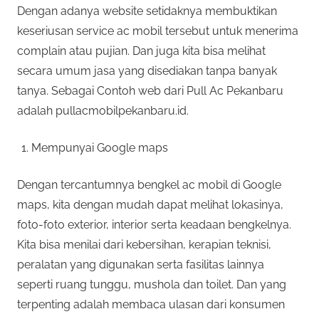
Dengan adanya website setidaknya membuktikan
keseriusan service ac mobil tersebut untuk menerima
complain atau pujian. Dan juga kita bisa melihat
secara umum jasa yang disediakan tanpa banyak
tanya. Sebagai Contoh web dari Pull Ac Pekanbaru
adalah pullacmobilpekanbaru.id.
Mempunyai Google maps
Dengan tercantumnya bengkel ac mobil di Google
maps, kita dengan mudah dapat melihat lokasinya,
foto-foto exterior, interior serta keadaan bengkelnya.
Kita bisa menilai dari kebersihan, kerapian teknisi,
peralatan yang digunakan serta fasilitas lainnya
seperti ruang tunggu, mushola dan toilet. Dan yang
terpenting adalah membaca ulasan dari konsumen