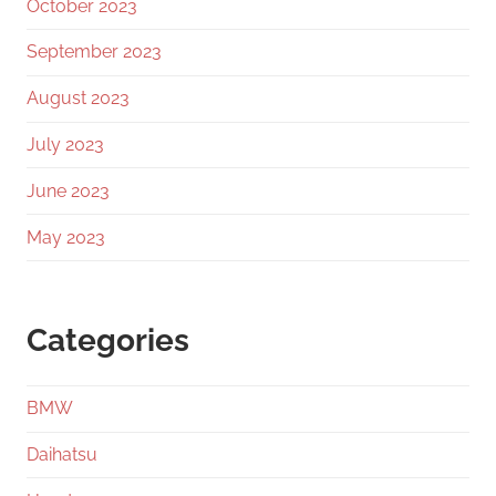
October 2023
September 2023
August 2023
July 2023
June 2023
May 2023
Categories
BMW
Daihatsu