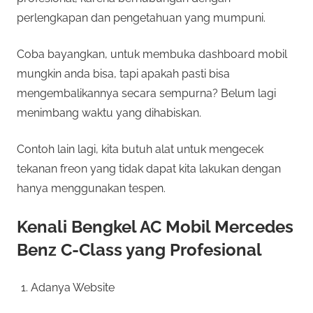
perlengkapan dan pengetahuan yang mumpuni.
Coba bayangkan, untuk membuka dashboard mobil
mungkin anda bisa, tapi apakah pasti bisa
mengembalikannya secara sempurna? Belum lagi
menimbang waktu yang dihabiskan.
Contoh lain lagi, kita butuh alat untuk mengecek
tekanan freon yang tidak dapat kita lakukan dengan
hanya menggunakan tespen.
Kenali Bengkel AC Mobil Mercedes
Benz C-Class yang Profesional
Adanya Website