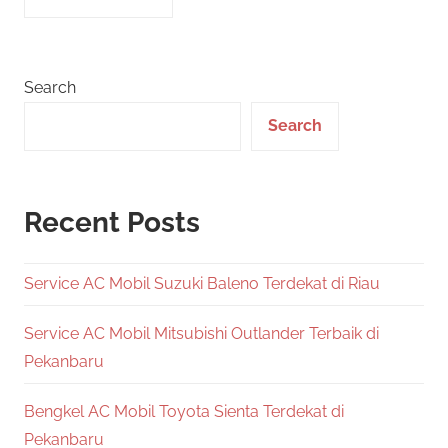
Search
Search
Recent Posts
Service AC Mobil Suzuki Baleno Terdekat di Riau
Service AC Mobil Mitsubishi Outlander Terbaik di
Pekanbaru
Bengkel AC Mobil Toyota Sienta Terdekat di
Pekanbaru