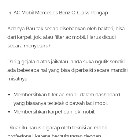
AC Mobil Mercedes Benz C-Class Pengap
Adanya Bau tak sedap disebabkan oleh bakteri, bisa
dari karpet, jok, atau filter ac mobil. Harus dicuci
secara menyeluruh.
Dari 3 gejala diatas jaikalau anda suka ngulik sendiri,
ada beberapa hal yang bisa diperbaiki secara mandiri.
misalnya:
Membersihkan filter ac mobil dalam dashboard
yang biasanya terletak dibawah laci mobil.
Membersihkan karpet dan jok mobil.
Diluar itu harus digarap oleh teknisi ac mobil
profesional, karena berhubungan dengan