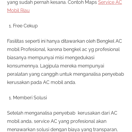
yang sudah pernah kesana. Contoh Maps
Service AC
Mobil Riau
Free Cekup
Fasilitas seperti ini hanya ditawarkan oleh Bengkel AC
mobil Profesional, karena bengkel ac yg profesional
biasanya mempunyai misi mengedukasi
konsumennya. Lagipula mereka mempunyai
peralatan yang canggih untuk menganalisa penyebab
kerusakan pada AC mobil anda.
Memberi Solusi
Setelah menganalisa penyebab kerusakan dari AC
mobil anda, service AC yang profesional akan
menawarkan solusi dengan biaya yang transparan,