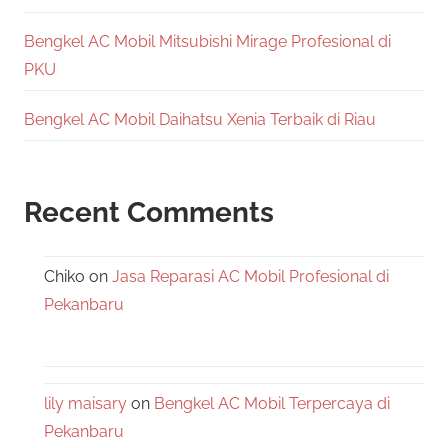
Bengkel AC Mobil Mitsubishi Mirage Profesional di
PKU
Bengkel AC Mobil Daihatsu Xenia Terbaik di Riau
Recent Comments
Chiko
on
Jasa Reparasi AC Mobil Profesional di
Pekanbaru
lily maisary
on
Bengkel AC Mobil Terpercaya di
Pekanbaru