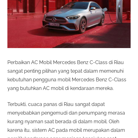
Perbaikan AC Mobil Mercedes Benz C-Class di Riau
sangat penting pilihan yang tepat dalam memenuhi
kebutuhan pengguna mobil Mercedes Benz C-Class
yang butuhkan AC mobil di kendaraan mereka.
Terbukti, cuaca panas di Riau sangat dapat
menyebabkan pengemudi dan penumpang merasa
kurang nyaman saat berada di dalam mobil. Oleh
karena itu, sistem AC pada mobil merupakan dalam