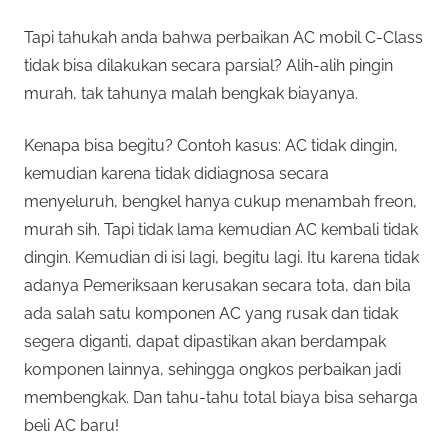
Tapi tahukah anda bahwa perbaikan AC mobil C-Class
tidak bisa dilakukan secara parsial? Alih-alih pingin
murah, tak tahunya malah bengkak biayanya.
Kenapa bisa begitu? Contoh kasus: AC tidak dingin,
kemudian karena tidak didiagnosa secara
menyeluruh, bengkel hanya cukup menambah freon,
murah sih. Tapi tidak lama kemudian AC kembali tidak
dingin. Kemudian di isi lagi, begitu lagi. Itu karena tidak
adanya Pemeriksaan kerusakan secara tota, dan bila
ada salah satu komponen AC yang rusak dan tidak
segera diganti, dapat dipastikan akan berdampak
komponen lainnya, sehingga ongkos perbaikan jadi
membengkak. Dan tahu-tahu total biaya bisa seharga
beli AC baru!