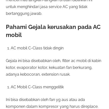
untuk menghindari jasa service AC yang tidak
bertanggung jawab.
Pahami Gejala kerusakan pada AC
mobil
AC mobil C-Class tidak dingin
Gejala ini bisa disebabkan oleh, filter ac mobil di kabin
kotor, evaporator kotor, kekuatan fan berkurang,
adanya kebocoran, extension rusak.
AC Mobil C-Class menggelitik
Ini bisa disebabkan oleh fan yg aus atau ada
komponen dalam kompresor yang harus direplace.