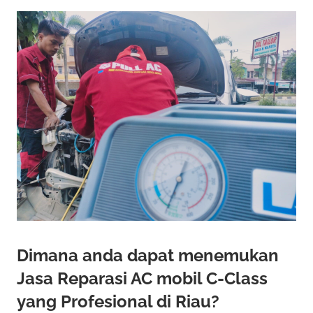
Dimana anda dapat menemukan
Jasa Reparasi AC mobil C-Class
yang Profesional di Riau?