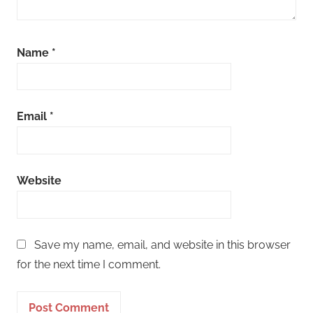
Name
*
Email
*
Website
Save my name, email, and website in this browser
for the next time I comment.