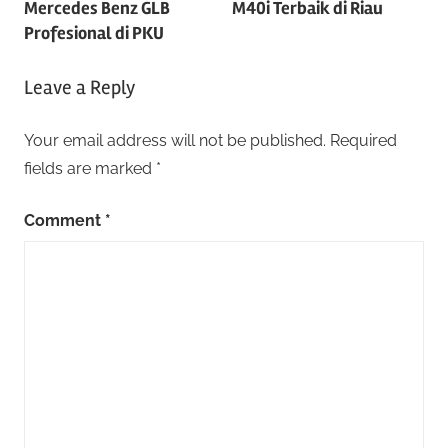
Mercedes Benz GLB
M40i Terbaik di Riau
Profesional di PKU
Leave a Reply
Your email address will not be published.
Required
fields are marked
*
Comment
*