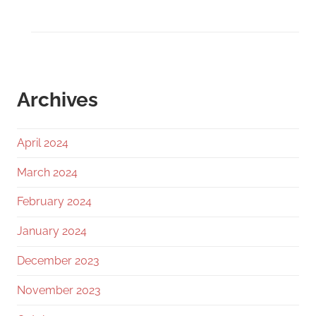
Archives
April 2024
March 2024
February 2024
January 2024
December 2023
November 2023