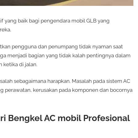
if yang baik bagi pengendara mobil GLB yang
reka.
tkan pengguna dan penumpang tidak nyaman saat
juga menjadi bagian yang tidak kalah pentingnya dalam
etika di jalan.
salah sebagaimana harapkan. Masalah pada sistem AC
rang perawatan, kerusakan pada komponen dan bocornya
 Bengkel AC mobil Profesional