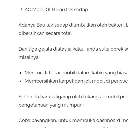
AC Mobil GLB Bau tak sedap
Adanya Bau tak sedap ditimbulkan oleh bakteri, bis
dibersihkan secara total.
Dari tiga gejala diatas jaikalau anda suka oprek s
misalnya:
Mencuci filter ac mobil dalam kabin yang biasa
Membersihkan karpet dan jok mobil di pencuc
Selain itu harus digarap oleh tukang ac mobil 
pengetahuan yang mumpuni.
Coba bayangkan, untuk membuka dashboard mobil