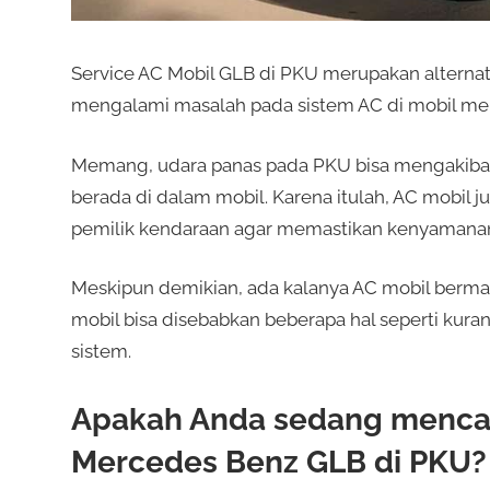
Service AC Mobil GLB di PKU merupakan alternat
mengalami masalah pada sistem AC di mobil me
Memang, udara panas pada PKU bisa mengakiba
berada di dalam mobil. Karena itulah, AC mobil 
pemilik kendaraan agar memastikan kenyamanan k
Meskipun demikian, ada kalanya AC mobil berma
mobil bisa disebabkan beberapa hal seperti ku
sistem.
Apakah Anda sedang mencari
Mercedes Benz GLB di PKU?