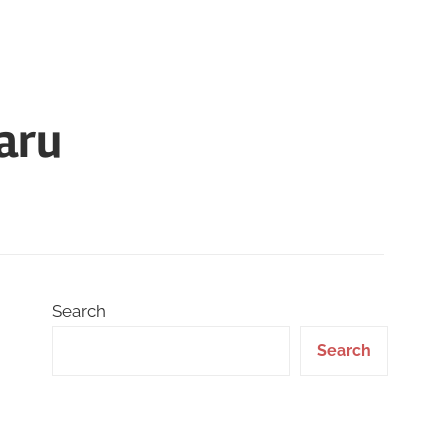
aru
Search
Search