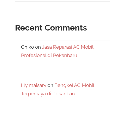
Recent Comments
Chiko
on
Jasa Reparasi AC Mobil
Profesional di Pekanbaru
lily maisary
on
Bengkel AC Mobil
Terpercaya di Pekanbaru