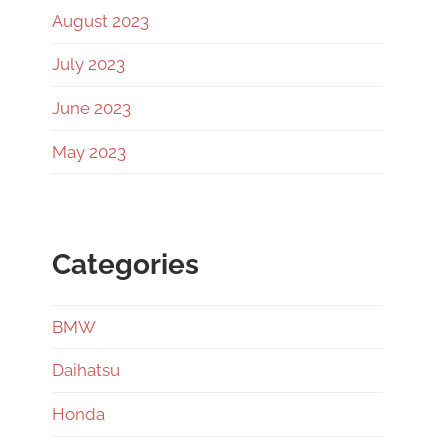
August 2023
July 2023
June 2023
May 2023
Categories
BMW
Daihatsu
Honda