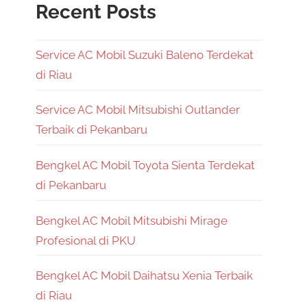
Recent Posts
Service AC Mobil Suzuki Baleno Terdekat
di Riau
Service AC Mobil Mitsubishi Outlander
Terbaik di Pekanbaru
Bengkel AC Mobil Toyota Sienta Terdekat
di Pekanbaru
Bengkel AC Mobil Mitsubishi Mirage
Profesional di PKU
Bengkel AC Mobil Daihatsu Xenia Terbaik
di Riau