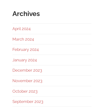
Archives
April 2024
March 2024
February 2024
January 2024
December 2023
November 2023
October 2023
September 2023