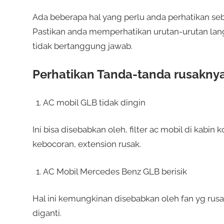
Ada beberapa hal yang perlu anda perhatikan 
Pastikan anda memperhatikan urutan-urutan lan
tidak bertanggung jawab.
Perhatikan Tanda-tanda rusakny
AC mobil GLB tidak dingin
Ini bisa disebabkan oleh, filter ac mobil di kabin
kebocoran, extension rusak.
AC Mobil Mercedes Benz GLB berisik
Hal ini kemungkinan disebabkan oleh fan yg ru
diganti.