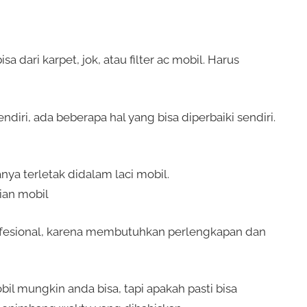
a dari karpet, jok, atau filter ac mobil. Harus
endiri, ada beberapa hal yang bisa diperbaiki sendiri.
nya terletak didalam laci mobil.
ian mobil
profesional, karena membutuhkan perlengkapan dan
 mungkin anda bisa, tapi apakah pasti bisa