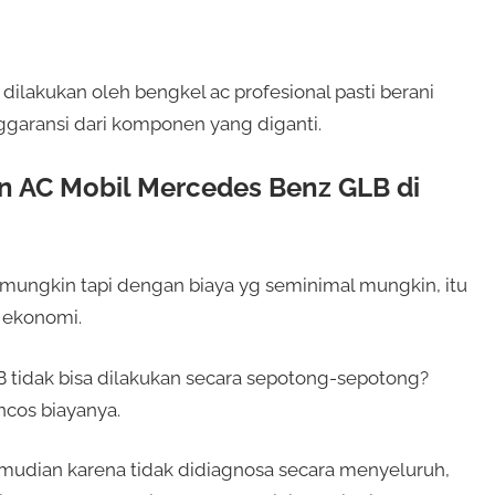
 dilakukan oleh bengkel ac profesional pasti berani
garansi dari komponen yang diganti.
n AC Mobil Mercedes Benz GLB di
 mungkin tapi dengan biaya yg seminimal mungkin, itu
p ekonomi.
 tidak bisa dilakukan secara sepotong-sepotong?
ncos biayanya.
kemudian karena tidak didiagnosa secara menyeluruh,