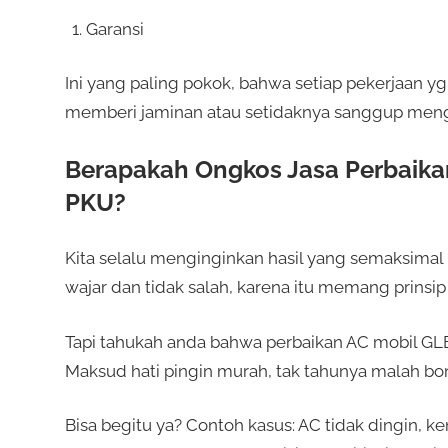
Garansi
Ini yang paling pokok, bahwa setiap pekerjaan yg
memberi jaminan atau setidaknya sanggup meng
Berapakah Ongkos Jasa Perbaika
PKU?
Kita selalu menginginkan hasil yang semaksimal
wajar dan tidak salah, karena itu memang prinsi
Tapi tahukah anda bahwa perbaikan AC mobil GLB
Maksud hati pingin murah, tak tahunya malah bo
Bisa begitu ya? Contoh kasus: AC tidak dingin, 