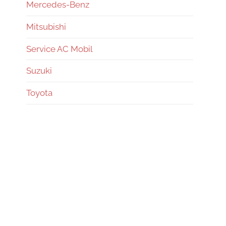
Mercedes-Benz
Mitsubishi
Service AC Mobil
Suzuki
Toyota