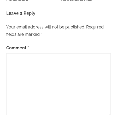
Leave a Reply
Your email address will not be published.
Required
fields are marked
*
Comment
*