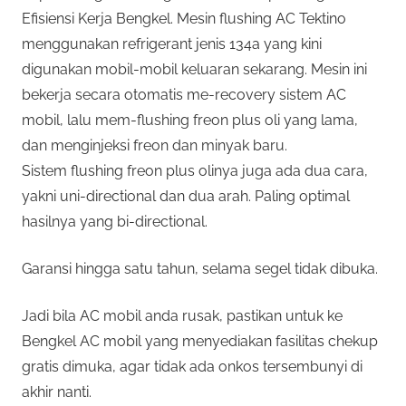
Efisiensi Kerja Bengkel. Mesin flushing AC Tektino
menggunakan refrigerant jenis 134a yang kini
digunakan mobil-mobil keluaran sekarang. Mesin ini
bekerja secara otomatis me-recovery sistem AC
mobil, lalu mem-flushing freon plus oli yang lama,
dan menginjeksi freon dan minyak baru.
Sistem flushing freon plus olinya juga ada dua cara,
yakni uni-directional dan dua arah. Paling optimal
hasilnya yang bi-directional.
Garansi hingga satu tahun, selama segel tidak dibuka.
Jadi bila AC mobil anda rusak, pastikan untuk ke
Bengkel AC mobil yang menyediakan fasilitas chekup
gratis dimuka, agar tidak ada onkos tersembunyi di
akhir nanti.