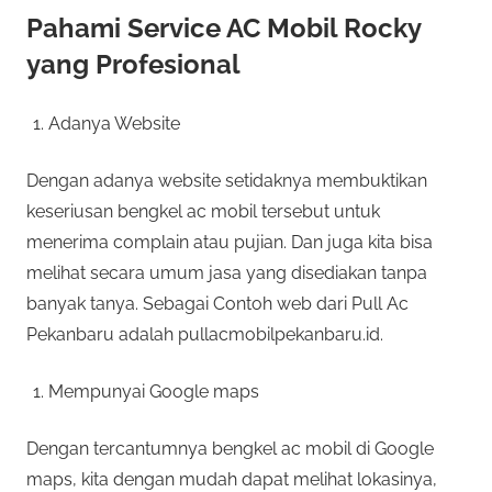
Pahami Service AC Mobil Rocky
yang Profesional
Adanya Website
Dengan adanya website setidaknya membuktikan
keseriusan bengkel ac mobil tersebut untuk
menerima complain atau pujian. Dan juga kita bisa
melihat secara umum jasa yang disediakan tanpa
banyak tanya. Sebagai Contoh web dari Pull Ac
Pekanbaru adalah pullacmobilpekanbaru.id.
Mempunyai Google maps
Dengan tercantumnya bengkel ac mobil di Google
maps, kita dengan mudah dapat melihat lokasinya,