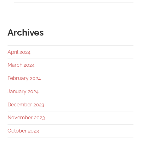
Archives
April 2024
March 2024
February 2024
January 2024
December 2023
November 2023
October 2023