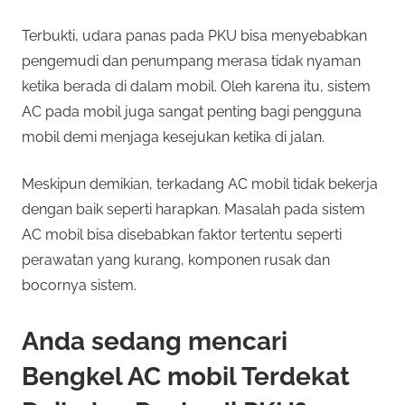
Terbukti, udara panas pada PKU bisa menyebabkan
pengemudi dan penumpang merasa tidak nyaman
ketika berada di dalam mobil. Oleh karena itu, sistem
AC pada mobil juga sangat penting bagi pengguna
mobil demi menjaga kesejukan ketika di jalan.
Meskipun demikian, terkadang AC mobil tidak bekerja
dengan baik seperti harapkan. Masalah pada sistem
AC mobil bisa disebabkan faktor tertentu seperti
perawatan yang kurang, komponen rusak dan
bocornya sistem.
Anda sedang mencari
Bengkel AC mobil Terdekat