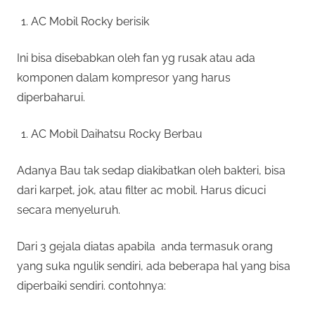
AC Mobil Rocky berisik
Ini bisa disebabkan oleh fan yg rusak atau ada
komponen dalam kompresor yang harus
diperbaharui.
AC Mobil Daihatsu Rocky Berbau
Adanya Bau tak sedap diakibatkan oleh bakteri, bisa
dari karpet, jok, atau filter ac mobil. Harus dicuci
secara menyeluruh.
Dari 3 gejala diatas apabila anda termasuk orang
yang suka ngulik sendiri, ada beberapa hal yang bisa
diperbaiki sendiri. contohnya: