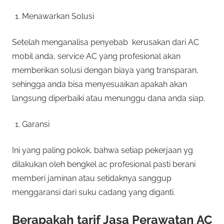
Menawarkan Solusi
Setelah menganalisa penyebab kerusakan dari AC
mobil anda, service AC yang profesional akan
memberikan solusi dengan biaya yang transparan,
sehingga anda bisa menyesuaikan apakah akan
langsung diperbaiki atau menunggu dana anda siap.
Garansi
Ini yang paling pokok, bahwa setiap pekerjaan yg
dilakukan oleh bengkel ac profesional pasti berani
memberi jaminan atau setidaknya sanggup
menggaransi dari suku cadang yang diganti.
Berapakah tarif Jasa Perawatan AC