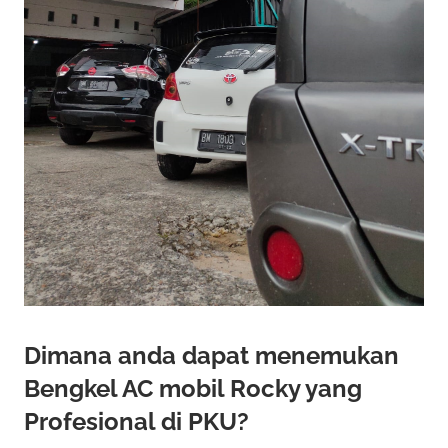
Dimana anda dapat menemukan
Bengkel AC mobil Rocky yang
Profesional di PKU?