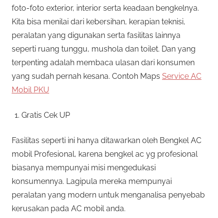
foto-foto exterior, interior serta keadaan bengkelnya.
Kita bisa menilai dari kebersihan, kerapian teknisi,
peralatan yang digunakan serta fasilitas lainnya
seperti ruang tunggu, mushola dan toilet. Dan yang
terpenting adalah membaca ulasan dari konsumen
yang sudah pernah kesana. Contoh Maps
Service AC
Mobil PKU
Gratis Cek UP
Fasilitas seperti ini hanya ditawarkan oleh Bengkel AC
mobil Profesional, karena bengkel ac yg profesional
biasanya mempunyai misi mengedukasi
konsumennya. Lagipula mereka mempunyai
peralatan yang modern untuk menganalisa penyebab
kerusakan pada AC mobil anda.