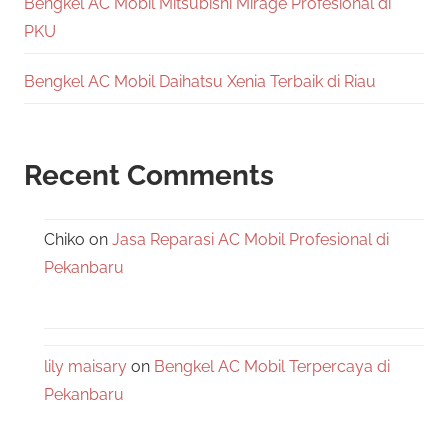
Bengkel AC Mobil Mitsubishi Mirage Profesional di
PKU
Bengkel AC Mobil Daihatsu Xenia Terbaik di Riau
Recent Comments
Chiko
on
Jasa Reparasi AC Mobil Profesional di
Pekanbaru
lily maisary
on
Bengkel AC Mobil Terpercaya di
Pekanbaru