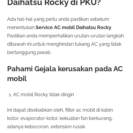
Daihatsu Rocky di PKU?
Ada hal-hal yang perlu anda pastikan sebelum
menentukan
Service AC mobil Daihatsu Rocky
.
Pastikan anda memperhatikan urutan-urutan langkah
dibawah ini untuk menghindari tukang AC yang tidak
bertanggung jawab.
Pahami Gejala kerusakan pada AC
mobil
AC mobil Rocky tidak dingin
Ini dapat disebabkan oleh, filter ac mobil di kabin
kotor, evaporator kotor, kekuatan fan berkurang,
adanya kebocoran, extension rusak.