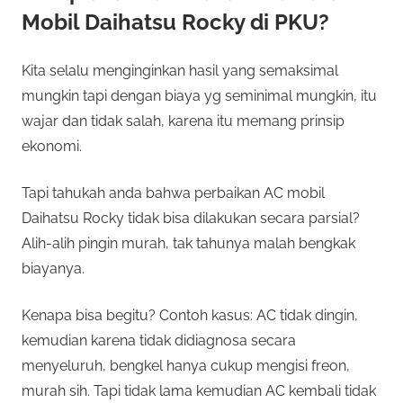
Mobil Daihatsu Rocky di PKU?
Kita selalu menginginkan hasil yang semaksimal
mungkin tapi dengan biaya yg seminimal mungkin, itu
wajar dan tidak salah, karena itu memang prinsip
ekonomi.
Tapi tahukah anda bahwa perbaikan AC mobil
Daihatsu Rocky tidak bisa dilakukan secara parsial?
Alih-alih pingin murah, tak tahunya malah bengkak
biayanya.
Kenapa bisa begitu? Contoh kasus: AC tidak dingin,
kemudian karena tidak didiagnosa secara
menyeluruh, bengkel hanya cukup mengisi freon,
murah sih. Tapi tidak lama kemudian AC kembali tidak