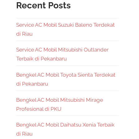
Recent Posts
Service AC Mobil Suzuki Baleno Terdekat
di Riau
Service AC Mobil Mitsubishi Outlander
Terbaik di Pekanbaru
Bengkel AC Mobil Toyota Sienta Terdekat
di Pekanbaru
Bengkel AC Mobil Mitsubishi Mirage
Profesional di PKU
Bengkel AC Mobil Daihatsu Xenia Terbaik
di Riau