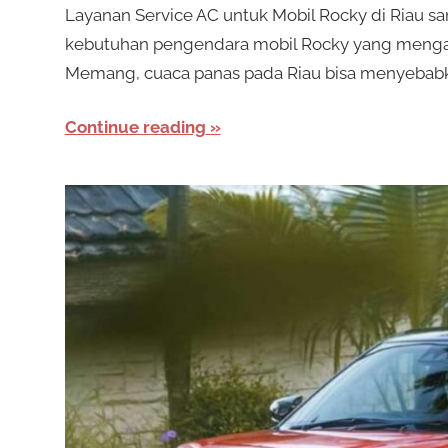
Layanan Service AC untuk Mobil Rocky di Riau s
kebutuhan pengendara mobil Rocky yang mengal
Memang, cuaca panas pada Riau bisa menyebab
Continue reading