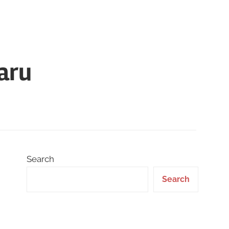
aru
Search
Search