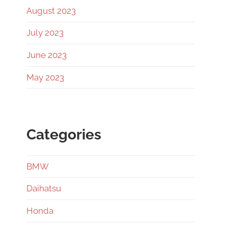
August 2023
July 2023
June 2023
May 2023
Categories
BMW
Daihatsu
Honda