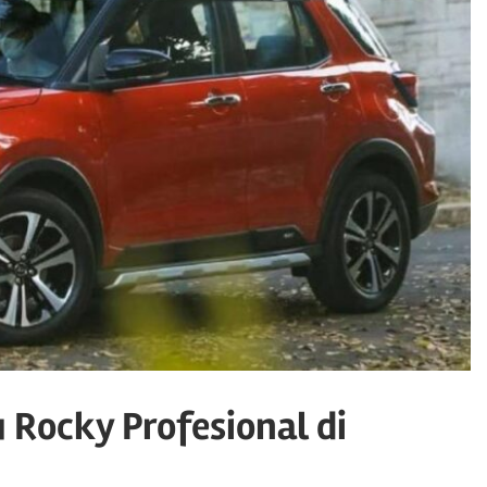
 Rocky Profesional di