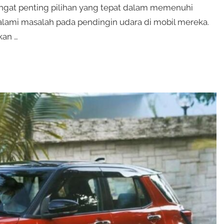
angat penting pilihan yang tepat dalam memenuhi
ami masalah pada pendingin udara di mobil mereka.
kan …