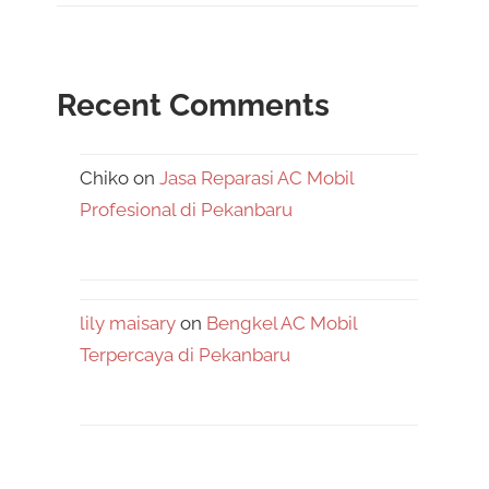
Recent Comments
Chiko
on
Jasa Reparasi AC Mobil
Profesional di Pekanbaru
lily maisary
on
Bengkel AC Mobil
Terpercaya di Pekanbaru