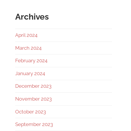
Archives
April 2024
March 2024
February 2024
January 2024
December 2023
November 2023
October 2023
September 2023