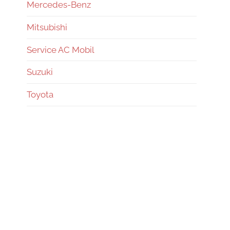
Mercedes-Benz
Mitsubishi
Service AC Mobil
Suzuki
Toyota