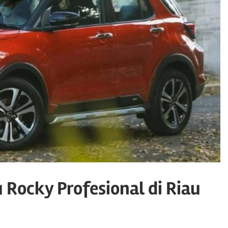
 Rocky Profesional di Riau