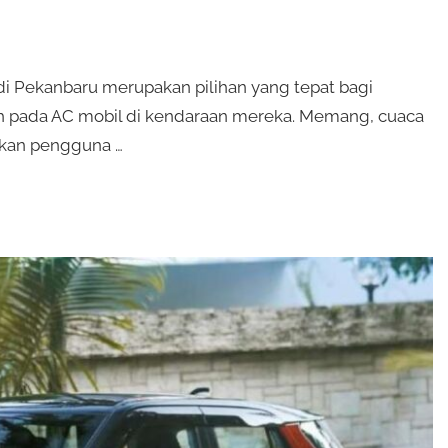
di Pekanbaru merupakan pilihan yang tepat bagi
 pada AC mobil di kendaraan mereka. Memang, cuaca
tkan pengguna …