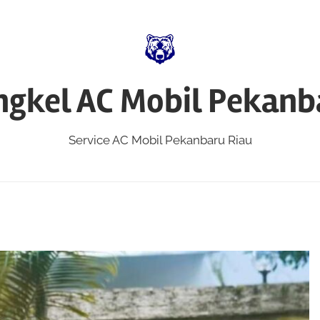
ngkel AC Mobil Pekanb
Service AC Mobil Pekanbaru Riau