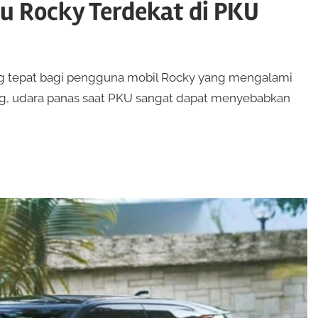
u Rocky Terdekat di PKU
ang tepat bagi pengguna mobil Rocky yang mengalami
g, udara panas saat PKU sangat dapat menyebabkan