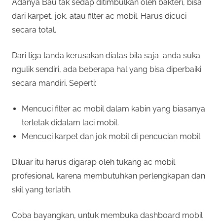
Adanya Bau tak sedap ditimbulkan oleh bakteri, bisa
dari karpet, jok, atau filter ac mobil. Harus dicuci
secara total.
Dari tiga tanda kerusakan diatas bila saja anda suka
ngulik sendiri, ada beberapa hal yang bisa diperbaiki
secara mandiri. Seperti:
Mencuci filter ac mobil dalam kabin yang biasanya
terletak didalam laci mobil.
Mencuci karpet dan jok mobil di pencucian mobil
Diluar itu harus digarap oleh tukang ac mobil
profesional, karena membutuhkan perlengkapan dan
skil yang terlatih.
Coba bayangkan, untuk membuka dashboard mobil