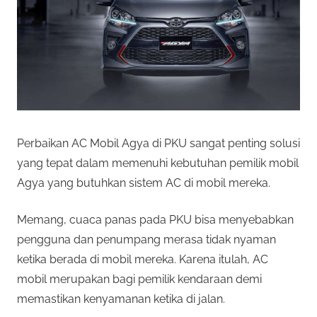
Perbaikan AC Mobil Agya di PKU sangat penting solusi
yang tepat dalam memenuhi kebutuhan pemilik mobil
Agya yang butuhkan sistem AC di mobil mereka.
Memang, cuaca panas pada PKU bisa menyebabkan
pengguna dan penumpang merasa tidak nyaman
ketika berada di mobil mereka. Karena itulah, AC
mobil merupakan bagi pemilik kendaraan demi
memastikan kenyamanan ketika di jalan.