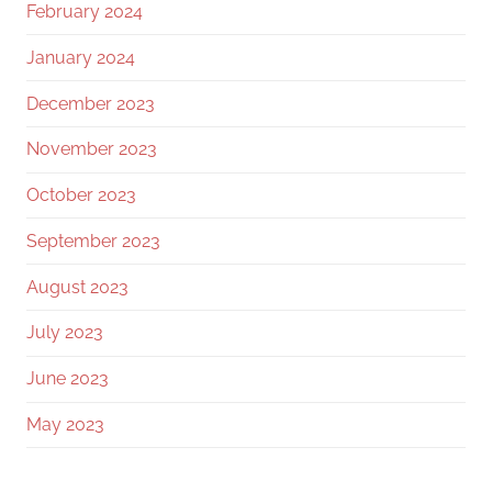
February 2024
January 2024
December 2023
November 2023
October 2023
September 2023
August 2023
July 2023
June 2023
May 2023