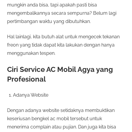
mungkin anda bisa, tapi apakah pasti bisa
mengembalikannya secara sempurna? Belum lagi
pertimbangan waktu yang dibutuhkan.
Hal lainlagi, kita butuh alat untuk mengecek tekanan
freon yang tidak dapat kita lakukan dengan hanya
menggunakan tespen.
Ciri Service AC Mobil Agya yang
Profesional
Adanya Website
Dengan adanya website setidaknya membuktikan
keseriusan bengkel ac mobil tersebut untuk
menerima complain atau pujian. Dan juga kita bisa