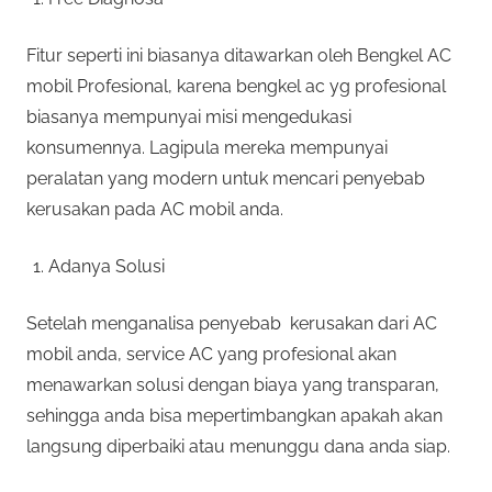
Fitur seperti ini biasanya ditawarkan oleh Bengkel AC
mobil Profesional, karena bengkel ac yg profesional
biasanya mempunyai misi mengedukasi
konsumennya. Lagipula mereka mempunyai
peralatan yang modern untuk mencari penyebab
kerusakan pada AC mobil anda.
Adanya Solusi
Setelah menganalisa penyebab kerusakan dari AC
mobil anda, service AC yang profesional akan
menawarkan solusi dengan biaya yang transparan,
sehingga anda bisa mepertimbangkan apakah akan
langsung diperbaiki atau menunggu dana anda siap.