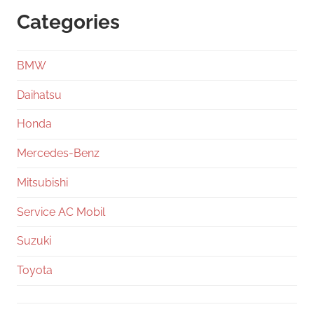
Categories
BMW
Daihatsu
Honda
Mercedes-Benz
Mitsubishi
Service AC Mobil
Suzuki
Toyota