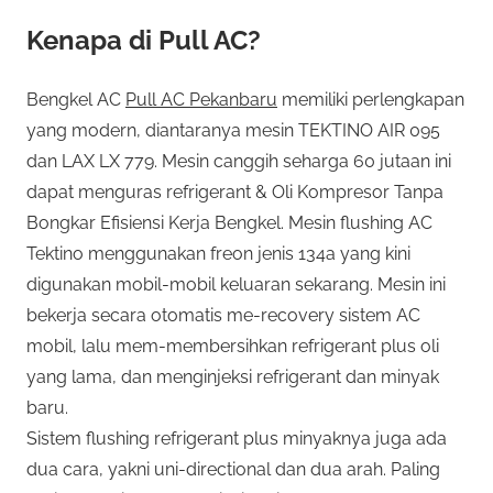
Kenapa di Pull AC?
Bengkel AC
Pull AC Pekanbaru
memiliki perlengkapan
yang modern, diantaranya mesin TEKTINO AIR 095
dan LAX LX 779. Mesin canggih seharga 60 jutaan ini
dapat menguras refrigerant & Oli Kompresor Tanpa
Bongkar Efisiensi Kerja Bengkel. Mesin flushing AC
Tektino menggunakan freon jenis 134a yang kini
digunakan mobil-mobil keluaran sekarang. Mesin ini
bekerja secara otomatis me-recovery sistem AC
mobil, lalu mem-membersihkan refrigerant plus oli
yang lama, dan menginjeksi refrigerant dan minyak
baru.
Sistem flushing refrigerant plus minyaknya juga ada
dua cara, yakni uni-directional dan dua arah. Paling