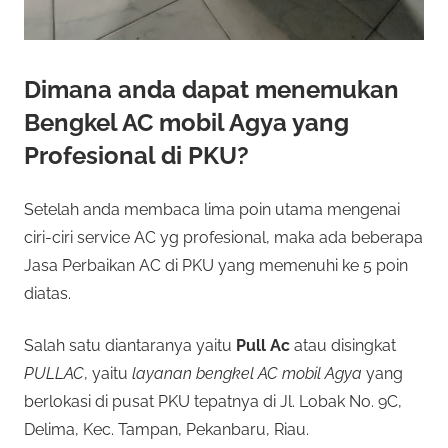
Dimana anda dapat menemukan
Bengkel AC mobil Agya yang
Profesional di PKU?
Setelah anda membaca lima poin utama mengenai
ciri-ciri service AC yg profesional, maka ada beberapa
Jasa Perbaikan AC di PKU yang memenuhi ke 5 poin
diatas.
Salah satu diantaranya yaitu
Pull Ac
atau disingkat
PULLAC
, yaitu
layanan bengkel AC mobil Agya
yang
berlokasi di pusat PKU tepatnya di Jl. Lobak No. 9C,
Delima, Kec. Tampan, Pekanbaru, Riau.