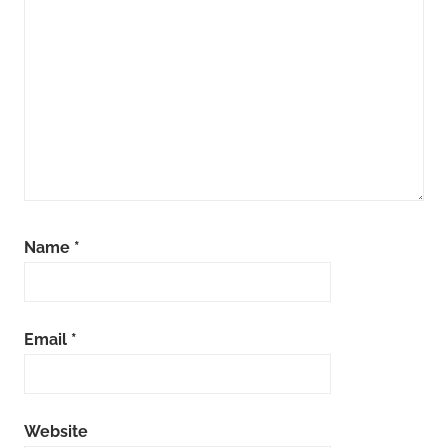
Name
*
Email
*
Website