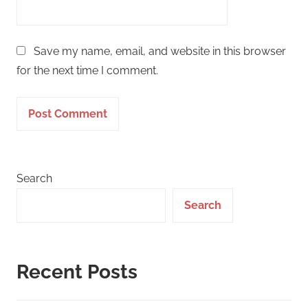
Save my name, email, and website in this browser
for the next time I comment.
Search
Search
Recent Posts