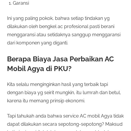
Garansi
Ini yang paling pokok, bahwa setiap tindakan yg
dilakukan oleh bengkel ac profesional pasti berani
menggaransi atau setidaknya sanggup menggaransi
dari komponen yang diganti.
Berapa Biaya Jasa Perbaikan AC
Mobil Agya di PKU?
Kita selalu menginginkan hasil yang terbaik tapi
dengan biaya yg seirit mungkin, itu lumrah dan betul,
karena itu memang prinsip ekonomi.
Tapi tahukah anda bahwa service AC mobil Agya tidak
dapat dilakukan secara sepotong-sepotong? Maksud