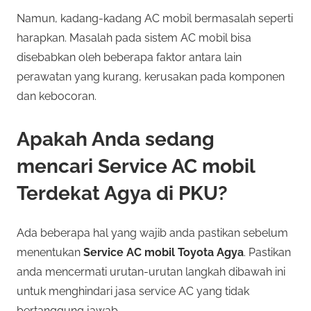
Namun, kadang-kadang AC mobil bermasalah seperti
harapkan. Masalah pada sistem AC mobil bisa
disebabkan oleh beberapa faktor antara lain
perawatan yang kurang, kerusakan pada komponen
dan kebocoran.
Apakah Anda sedang
mencari Service AC mobil
Terdekat Agya di PKU?
Ada beberapa hal yang wajib anda pastikan sebelum
menentukan
Service AC mobil Toyota Agya
. Pastikan
anda mencermati urutan-urutan langkah dibawah ini
untuk menghindari jasa service AC yang tidak
bertanggung jawab.