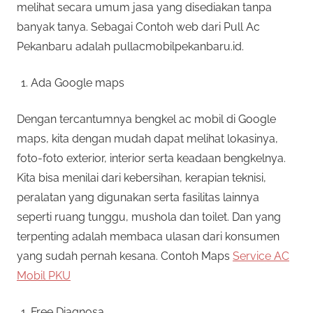
melihat secara umum jasa yang disediakan tanpa
banyak tanya. Sebagai Contoh web dari Pull Ac
Pekanbaru adalah pullacmobilpekanbaru.id.
Ada Google maps
Dengan tercantumnya bengkel ac mobil di Google
maps, kita dengan mudah dapat melihat lokasinya,
foto-foto exterior, interior serta keadaan bengkelnya.
Kita bisa menilai dari kebersihan, kerapian teknisi,
peralatan yang digunakan serta fasilitas lainnya
seperti ruang tunggu, mushola dan toilet. Dan yang
terpenting adalah membaca ulasan dari konsumen
yang sudah pernah kesana. Contoh Maps
Service AC
Mobil PKU
Free Diagnosa