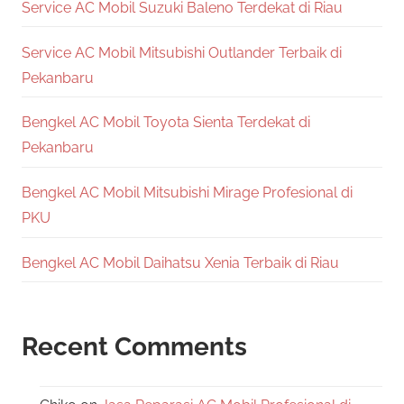
Service AC Mobil Suzuki Baleno Terdekat di Riau
Service AC Mobil Mitsubishi Outlander Terbaik di
Pekanbaru
Bengkel AC Mobil Toyota Sienta Terdekat di
Pekanbaru
Bengkel AC Mobil Mitsubishi Mirage Profesional di
PKU
Bengkel AC Mobil Daihatsu Xenia Terbaik di Riau
Recent Comments