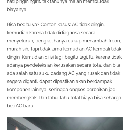
hati pingin ngirit, tak tahunya malah membludak
biayanya.
Bisa begitu ya? Contoh kasus: AC tidak dingin,
kemudian karena tidak didiagnosa secara
menyeluruh, bengkel hanya cukup menambah freon,
murah sih. Tapi tidak lama kemudian AC kembali tidak
dingin. Kemudian di isi lagi, begitu lagi. Itu karena tidak
adanya pendeteksian kerusakan secara tota, dan bila
ada salah satu suku cadang AC yang rusak dan tidak
segera diganti, dapat dipastikan akan berdampak
komponen lainnya, sehingga ongkos perbaikan jadi
membengkak. Dan tahu-tahu total biaya bisa seharga
beli AC baru!