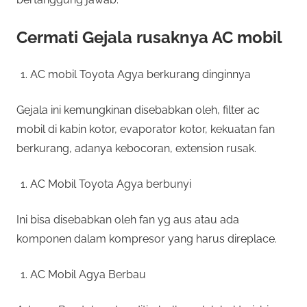
Cermati Gejala rusaknya AC mobil
AC mobil Toyota Agya berkurang dinginnya
Gejala ini kemungkinan disebabkan oleh, filter ac
mobil di kabin kotor, evaporator kotor, kekuatan fan
berkurang, adanya kebocoran, extension rusak.
AC Mobil Toyota Agya berbunyi
Ini bisa disebabkan oleh fan yg aus atau ada
komponen dalam kompresor yang harus direplace.
AC Mobil Agya Berbau