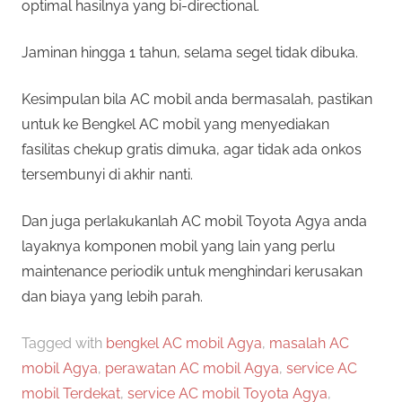
optimal hasilnya yang bi-directional.
Jaminan hingga 1 tahun, selama segel tidak dibuka.
Kesimpulan bila AC mobil anda bermasalah, pastikan
untuk ke Bengkel AC mobil yang menyediakan
fasilitas chekup gratis dimuka, agar tidak ada onkos
tersembunyi di akhir nanti.
Dan juga perlakukanlah AC mobil Toyota Agya anda
layaknya komponen mobil yang lain yang perlu
maintenance periodik untuk menghindari kerusakan
dan biaya yang lebih parah.
Tagged with
bengkel AC mobil Agya
,
masalah AC
mobil Agya
,
perawatan AC mobil Agya
,
service AC
mobil Terdekat
,
service AC mobil Toyota Agya
,