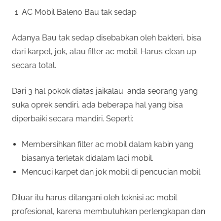
AC Mobil Baleno Bau tak sedap
Adanya Bau tak sedap disebabkan oleh bakteri, bisa
dari karpet, jok, atau filter ac mobil. Harus clean up
secara total.
Dari 3 hal pokok diatas jaikalau anda seorang yang
suka oprek sendiri, ada beberapa hal yang bisa
diperbaiki secara mandiri. Seperti:
Membersihkan filter ac mobil dalam kabin yang
biasanya terletak didalam laci mobil.
Mencuci karpet dan jok mobil di pencucian mobil
Diluar itu harus ditangani oleh teknisi ac mobil
profesional, karena membutuhkan perlengkapan dan