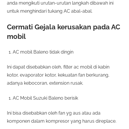
anda mengikuti urutan-urutan langkah dibawah ini
untuk menghindari tukang AC abal-abal.
Cermati Gejala kerusakan pada AC
mobil
AC mobil Baleno tidak dingin
Ini dapat disebabkan oleh, filter ac mobil di kabin
kotor, evaporator kotor, kekuatan fan berkurang,
adanya kebocoran, extension rusak.
AC Mobil Suzuki Baleno berisik
Ini bisa disebabkan oleh fan yg aus atau ada
komponen dalam kompresor yang harus direplace.