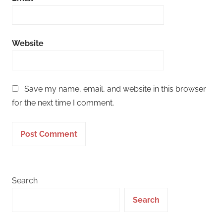
Website
Save my name, email, and website in this browser
for the next time I comment.
Search
Search