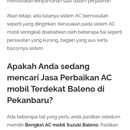
memastikan kenyamanan saat dalam perjalanan.
Akan tetapi, ada kalanya sistem AC bermasalah
seperti yang diinginkan. Kerusakan pada sistem AC
mobil seringkali disebabkan oleh beberapa hal seperti
perawatan yang kurang, bagian yang aus serta
bocornya sistem.
Apakah Anda sedang
mencari Jasa Perbaikan AC
mobil Terdekat Baleno di
Pekanbaru?
Ada beberapa hal yang perlu anda pastikan sebelum
memilih
Bengkel AC mobil Suzuki Baleno
. Pastikan