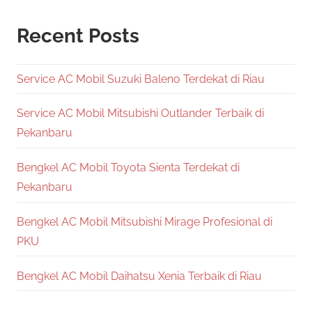
Recent Posts
Service AC Mobil Suzuki Baleno Terdekat di Riau
Service AC Mobil Mitsubishi Outlander Terbaik di
Pekanbaru
Bengkel AC Mobil Toyota Sienta Terdekat di
Pekanbaru
Bengkel AC Mobil Mitsubishi Mirage Profesional di
PKU
Bengkel AC Mobil Daihatsu Xenia Terbaik di Riau