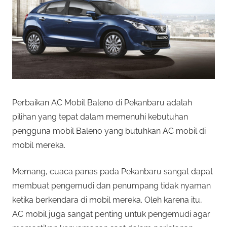
Perbaikan AC Mobil Baleno di Pekanbaru adalah
pilihan yang tepat dalam memenuhi kebutuhan
pengguna mobil Baleno yang butuhkan AC mobil di
mobil mereka.
Memang, cuaca panas pada Pekanbaru sangat dapat
membuat pengemudi dan penumpang tidak nyaman
ketika berkendara di mobil mereka. Oleh karena itu,
AC mobil juga sangat penting untuk pengemudi agar