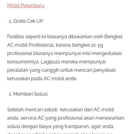
Mobil Pekanbaru
Gratis Cek UP
Fasilitas seperti ini biasanya ditawarkan oleh Bengkel
AC mobil Profesional, karena bengkel ac yg
profesional biasanya mempunyai misi mengedukasi
konsumennya. Lagipula mereka mempunyai
peralatan yang canggih untuk mencari penyebab
kerusakan pada AC mobil anda.
Memberi Solusi
Setelah mencari sebab kerusakan dari AC mobil
anda, service AC yang profesional akan menawarkan
solusi dengan biaya yang transparan, agar anda