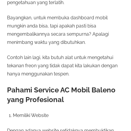
pengetahuan yang terlatih.
Bayangkan, untuk membuka dashboard mobil
mungkin anda bisa, tapi apakah pasti bisa
mengembalikannya secara sempurna? Apalagi
menimbang waktu yang dibutuhkan.
Contoh lain lagi, kita butuh alat untuk mengetahui
tekanan freon yang tidak dapat kita lakukan dengan
hanya menggunakan tespen.
Pahami Service AC Mobil Baleno
yang Profesional
Memiliki Website
Dengan adanya website setidaknya membuktikan