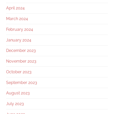
April 2024
March 2024
February 2024
January 2024
December 2023
November 2023
October 2023
September 2023
August 2023
July 2023