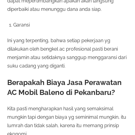
dapat mepertimbangkan apakah akan langsung
diperbaiki atau menunggu dana anda siap.
Garansi
Ini yang terpenting, bahwa setiap pekerjaan yg
dilakukan oleh bengkel ac profesional pasti berani
menjamin atau setidaknya sanggup menggaransi dari
suku cadang yang diganti.
Berapakah Biaya Jasa Perawatan
AC Mobil Baleno di Pekanbaru?
Kita pasti mengharapkan hasil yang semaksimal
mungkin tapi dengan biaya yg seminimal mungkin, itu
lumrah dan tidak salah, karena itu memang prinsip
ekonomi.