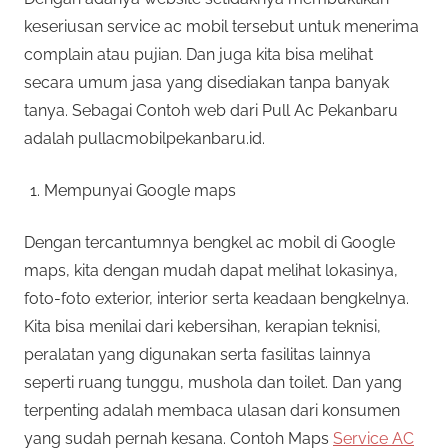
keseriusan service ac mobil tersebut untuk menerima
complain atau pujian. Dan juga kita bisa melihat
secara umum jasa yang disediakan tanpa banyak
tanya. Sebagai Contoh web dari Pull Ac Pekanbaru
adalah pullacmobilpekanbaru.id.
Mempunyai Google maps
Dengan tercantumnya bengkel ac mobil di Google
maps, kita dengan mudah dapat melihat lokasinya,
foto-foto exterior, interior serta keadaan bengkelnya.
Kita bisa menilai dari kebersihan, kerapian teknisi,
peralatan yang digunakan serta fasilitas lainnya
seperti ruang tunggu, mushola dan toilet. Dan yang
terpenting adalah membaca ulasan dari konsumen
yang sudah pernah kesana. Contoh Maps
Service AC