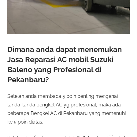
Dimana anda dapat menemukan
Jasa Reparasi AC mobil Suzuki
Baleno yang Profesional di
Pekanbaru?
Setelah anda membaca 5 poin penting mengenai
tanda-tanda bengkel AC yg profesional, maka ada
beberapa Bengkel AC di Pekanbaru yang memenuhi
ke 5 poin diatas.