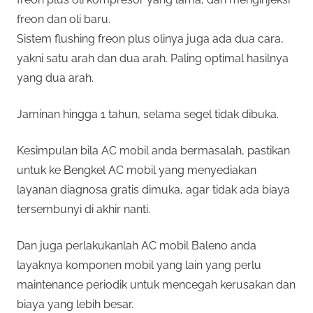
freon dan oli baru.
Sistem flushing freon plus olinya juga ada dua cara,
yakni satu arah dan dua arah. Paling optimal hasilnya
yang dua arah.
Jaminan hingga 1 tahun, selama segel tidak dibuka.
Kesimpulan bila AC mobil anda bermasalah, pastikan
untuk ke Bengkel AC mobil yang menyediakan
layanan diagnosa gratis dimuka, agar tidak ada biaya
tersembunyi di akhir nanti.
Dan juga perlakukanlah AC mobil Baleno anda
layaknya komponen mobil yang lain yang perlu
maintenance periodik untuk mencegah kerusakan dan
biaya yang lebih besar.