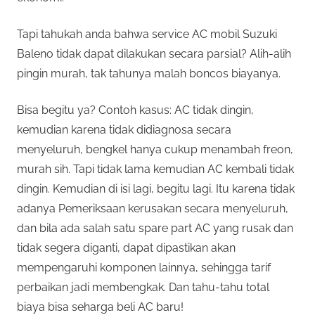
Tapi tahukah anda bahwa service AC mobil Suzuki
Baleno tidak dapat dilakukan secara parsial? Alih-alih
pingin murah, tak tahunya malah boncos biayanya.
Bisa begitu ya? Contoh kasus: AC tidak dingin,
kemudian karena tidak didiagnosa secara
menyeluruh, bengkel hanya cukup menambah freon,
murah sih. Tapi tidak lama kemudian AC kembali tidak
dingin. Kemudian di isi lagi, begitu lagi. Itu karena tidak
adanya Pemeriksaan kerusakan secara menyeluruh,
dan bila ada salah satu spare part AC yang rusak dan
tidak segera diganti, dapat dipastikan akan
mempengaruhi komponen lainnya, sehingga tarif
perbaikan jadi membengkak. Dan tahu-tahu total
biaya bisa seharga beli AC baru!