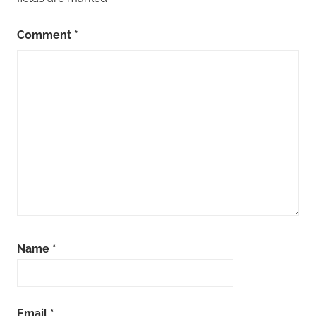
Comment
*
Name
*
Email
*