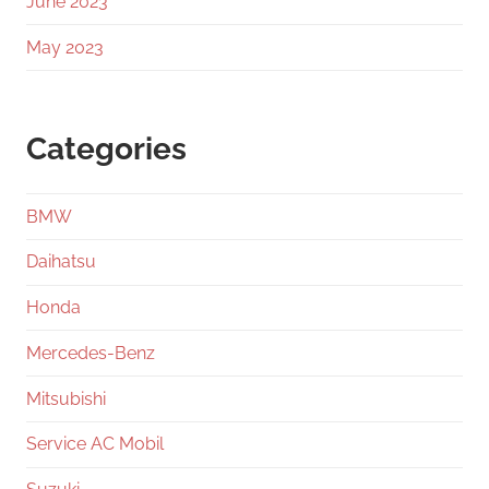
June 2023
May 2023
Categories
BMW
Daihatsu
Honda
Mercedes-Benz
Mitsubishi
Service AC Mobil