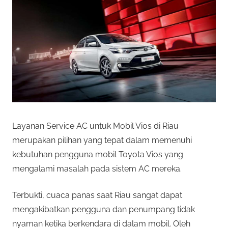
Layanan Service AC untuk Mobil Vios di Riau
merupakan pilihan yang tepat dalam memenuhi
kebutuhan pengguna mobil Toyota Vios yang
mengalami masalah pada sistem AC mereka.
Terbukti, cuaca panas saat Riau sangat dapat
mengakibatkan pengguna dan penumpang tidak
nyaman ketika berkendara di dalam mobil. Oleh