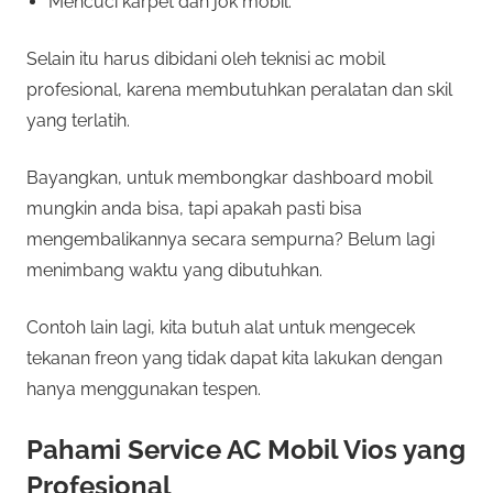
Mencuci karpet dan jok mobil.
Selain itu harus dibidani oleh teknisi ac mobil
profesional, karena membutuhkan peralatan dan skil
yang terlatih.
Bayangkan, untuk membongkar dashboard mobil
mungkin anda bisa, tapi apakah pasti bisa
mengembalikannya secara sempurna? Belum lagi
menimbang waktu yang dibutuhkan.
Contoh lain lagi, kita butuh alat untuk mengecek
tekanan freon yang tidak dapat kita lakukan dengan
hanya menggunakan tespen.
Pahami Service AC Mobil Vios yang
Profesional