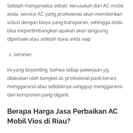
Setelah menganalisa sebab kerusakan dari AC mobil
anda, service AC yang profesional akan memberikan
solusi dengan biaya yang transparan, sehingga anda
bisa mepertimbangkan apakah akan langsung
diperbaiki atau setelah dana anda siap.
Jaminan
Ini yang terpenting, bahwa setiap pekerjaan yg
dilakukan oleh bengkel ac profesional pasti berani
menggaransi atau setidaknya sanggup menggaransi
dari komponen yang diganti.
Berapa Harga Jasa Perbaikan AC
Mobil Vios di Riau?