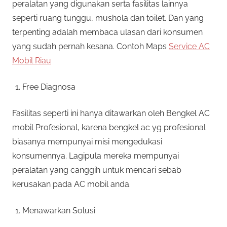
peralatan yang digunakan serta fasilitas lainnya
seperti ruang tunggu, mushola dan toilet. Dan yang
terpenting adalah membaca ulasan dari konsumen
yang sudah pernah kesana. Contoh Maps
Service AC
Mobil Riau
Free Diagnosa
Fasilitas seperti ini hanya ditawarkan oleh Bengkel AC
mobil Profesional, karena bengkel ac yg profesional
biasanya mempunyai misi mengedukasi
konsumennya. Lagipula mereka mempunyai
peralatan yang canggih untuk mencari sebab
kerusakan pada AC mobil anda.
Menawarkan Solusi