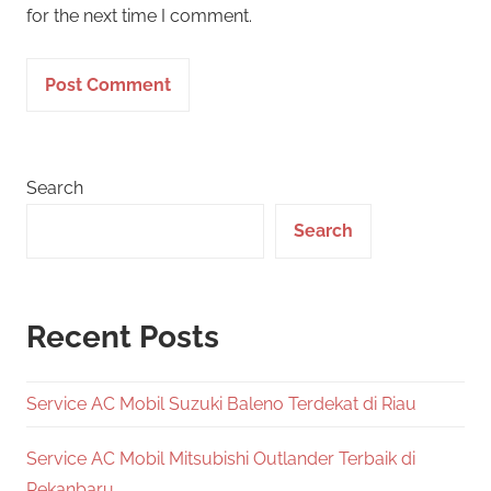
for the next time I comment.
Search
Search
Recent Posts
Service AC Mobil Suzuki Baleno Terdekat di Riau
Service AC Mobil Mitsubishi Outlander Terbaik di
Pekanbaru