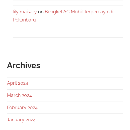
lily maisary
on
Bengkel AC Mobil Terpercaya di
Pekanbaru
Archives
April 2024
March 2024
February 2024
January 2024