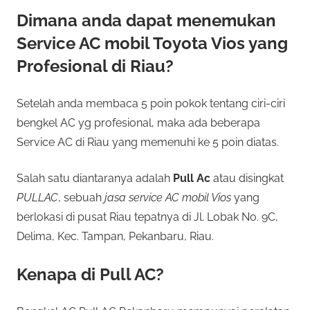
Dimana anda dapat menemukan
Service AC mobil Toyota Vios yang
Profesional di Riau?
Setelah anda membaca 5 poin pokok tentang ciri-ciri
bengkel AC yg profesional, maka ada beberapa
Service AC di Riau yang memenuhi ke 5 poin diatas.
Salah satu diantaranya adalah
Pull Ac
atau disingkat
PULLAC
, sebuah
jasa service AC mobil Vios
yang
berlokasi di pusat Riau tepatnya di Jl. Lobak No. 9C,
Delima, Kec. Tampan, Pekanbaru, Riau.
Kenapa di Pull AC?