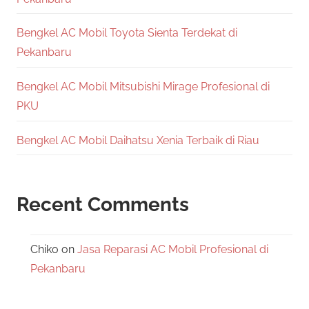
Bengkel AC Mobil Toyota Sienta Terdekat di
Pekanbaru
Bengkel AC Mobil Mitsubishi Mirage Profesional di
PKU
Bengkel AC Mobil Daihatsu Xenia Terbaik di Riau
Recent Comments
Chiko
on
Jasa Reparasi AC Mobil Profesional di
Pekanbaru