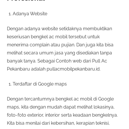
Adanya Website
Dengan adanya website setidaknya membuktikan
keseriusan bengkel ac mobil tersebut untuk
menerima complain atau pujian. Dan juga kita bisa
melihat secara umum jasa yang disediakan tanpa
banyak tanya. Sebagai Contoh web dari Pull Ac
Pekanbaru adalah pullacmobilpekanbaru.id.
Terdaftar di Google maps
Dengan tercantumnya bengkel ac mobil di Google
maps, kita dengan mudah dapat melihat lokasinya,
foto-foto exterior, interior serta keadaan bengkelnya.
Kita bisa menilai dari kebersihan, kerapian teknisi,