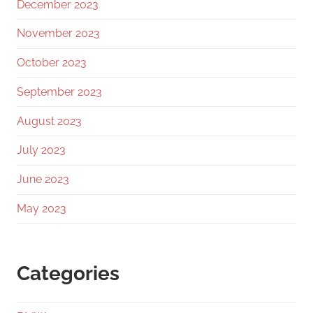
December 2023
November 2023
October 2023
September 2023
August 2023
July 2023
June 2023
May 2023
Categories