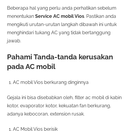
Beberapa hal yang perlu anda perhatikan sebelum
menentukan
Service AC mobil Vios
. Pastikan anda
mengikuti urutan-urutan langkah dibawah ini untuk
menghindari tukang AC yang tidak bertanggung
jawab.
Pahami Tanda-tanda kerusakan
pada AC mobil
AC mobil Vios berkurang dinginnya
Gejala ini bisa disebabkan oleh, filter ac mobil di kabin
kotor, evaporator kotor, kekuatan fan berkurang,
adanya kebocoran, extension rusak.
AC Mobil Vios berisik