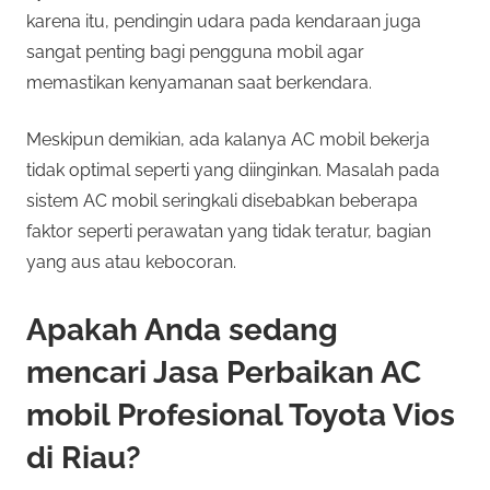
karena itu, pendingin udara pada kendaraan juga
sangat penting bagi pengguna mobil agar
memastikan kenyamanan saat berkendara.
Meskipun demikian, ada kalanya AC mobil bekerja
tidak optimal seperti yang diinginkan. Masalah pada
sistem AC mobil seringkali disebabkan beberapa
faktor seperti perawatan yang tidak teratur, bagian
yang aus atau kebocoran.
Apakah Anda sedang
mencari Jasa Perbaikan AC
mobil Profesional Toyota Vios
di Riau?