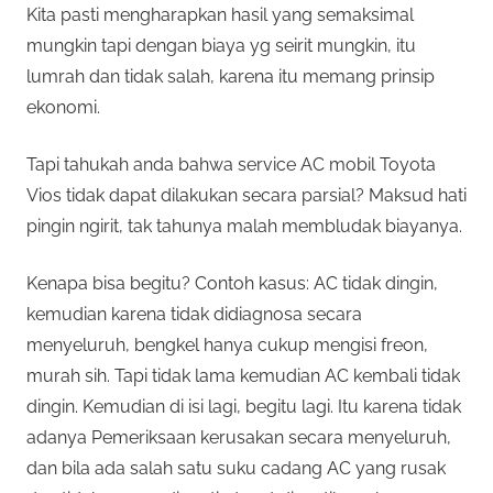
Kita pasti mengharapkan hasil yang semaksimal
mungkin tapi dengan biaya yg seirit mungkin, itu
lumrah dan tidak salah, karena itu memang prinsip
ekonomi.
Tapi tahukah anda bahwa service AC mobil Toyota
Vios tidak dapat dilakukan secara parsial? Maksud hati
pingin ngirit, tak tahunya malah membludak biayanya.
Kenapa bisa begitu? Contoh kasus: AC tidak dingin,
kemudian karena tidak didiagnosa secara
menyeluruh, bengkel hanya cukup mengisi freon,
murah sih. Tapi tidak lama kemudian AC kembali tidak
dingin. Kemudian di isi lagi, begitu lagi. Itu karena tidak
adanya Pemeriksaan kerusakan secara menyeluruh,
dan bila ada salah satu suku cadang AC yang rusak