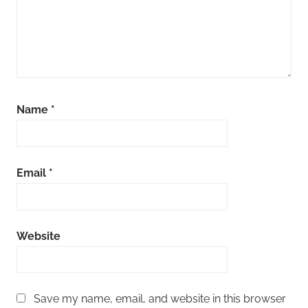
Name
*
Email
*
Website
Save my name, email, and website in this browser