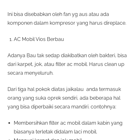
Ini bisa disebabkan oleh fan yg aus atau ada
komponen dalam kompresor yang harus direplace.
AC Mobil Vios Berbau
Adanya Bau tak sedap diakibatkan oleh bakteri, bisa
dari karpet, jok, atau filter ac mobil. Harus clean up
secara menyeluruh.
Dari tiga hal pokok diatas jaikalau anda termasuk
orang yang suka oprek sendiri, ada beberapa hal
yang bisa diperbaiki secara mandiri. contohnya:
Membersihkan filter ac mobil dalam kabin yang
biasanya terletak didalam laci mobil.