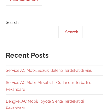
Search
Search
Recent Posts
Service AC Mobil Suzuki Baleno Terdekat di Riau
Service AC Mobil Mitsubishi Outlander Terbaik di
Pekanbaru
Bengkel AC Mobil Toyota Sienta Terdekat di
Pekanbaru