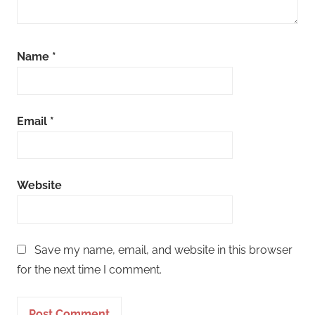
Name
*
Email
*
Website
Save my name, email, and website in this browser
for the next time I comment.