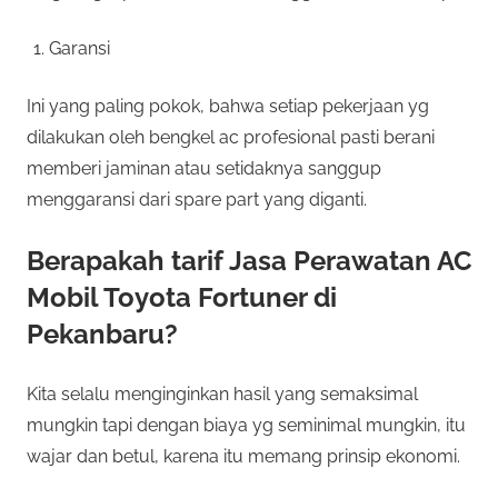
Garansi
Ini yang paling pokok, bahwa setiap pekerjaan yg
dilakukan oleh bengkel ac profesional pasti berani
memberi jaminan atau setidaknya sanggup
menggaransi dari spare part yang diganti.
Berapakah tarif Jasa Perawatan AC
Mobil Toyota Fortuner di
Pekanbaru?
Kita selalu menginginkan hasil yang semaksimal
mungkin tapi dengan biaya yg seminimal mungkin, itu
wajar dan betul, karena itu memang prinsip ekonomi.