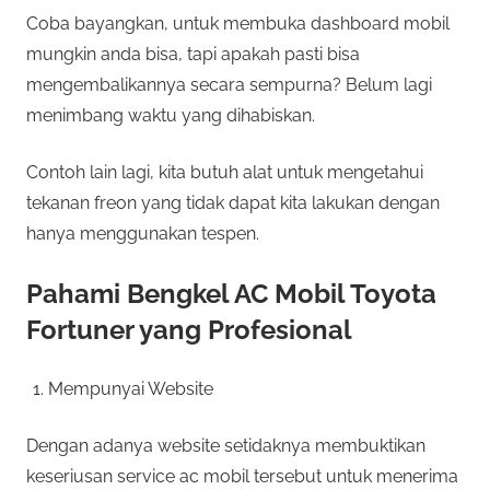
Coba bayangkan, untuk membuka dashboard mobil
mungkin anda bisa, tapi apakah pasti bisa
mengembalikannya secara sempurna? Belum lagi
menimbang waktu yang dihabiskan.
Contoh lain lagi, kita butuh alat untuk mengetahui
tekanan freon yang tidak dapat kita lakukan dengan
hanya menggunakan tespen.
Pahami Bengkel AC Mobil Toyota
Fortuner yang Profesional
Mempunyai Website
Dengan adanya website setidaknya membuktikan
keseriusan service ac mobil tersebut untuk menerima