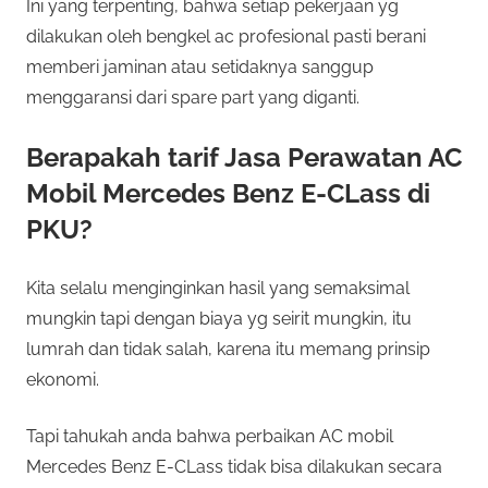
Ini yang terpenting, bahwa setiap pekerjaan yg
dilakukan oleh bengkel ac profesional pasti berani
memberi jaminan atau setidaknya sanggup
menggaransi dari spare part yang diganti.
Berapakah tarif Jasa Perawatan AC
Mobil Mercedes Benz E-CLass di
PKU?
Kita selalu menginginkan hasil yang semaksimal
mungkin tapi dengan biaya yg seirit mungkin, itu
lumrah dan tidak salah, karena itu memang prinsip
ekonomi.
Tapi tahukah anda bahwa perbaikan AC mobil
Mercedes Benz E-CLass tidak bisa dilakukan secara