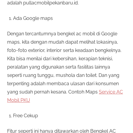
adalah pullacmobilpekanbaru.id.
Ada Google maps
Dengan tercantumnya bengkel ac mobil di Google
maps, kita dengan mudah dapat melihat lokasinya,
foto-foto exterior, interior serta keadaan bengkelnya.
Kita bisa menilai dari kebersihan, kerapian teknisi,
peralatan yang digunakan serta fasilitas lainnya
seperti ruang tunggu, mushola dan toilet. Dan yang
terpenting adalah membaca ulasan dari konsumen
yang sudah pernah kesana. Contoh Maps
Service AC
Mobil PKU
Free Cekup
Fitur seperti ini hanya ditawarkan oleh Bengkel AC