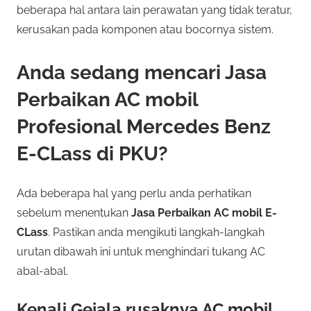
beberapa hal antara lain perawatan yang tidak teratur,
kerusakan pada komponen atau bocornya sistem.
Anda sedang mencari Jasa
Perbaikan AC mobil
Profesional Mercedes Benz
E-CLass di PKU?
Ada beberapa hal yang perlu anda perhatikan
sebelum menentukan
Jasa Perbaikan AC mobil E-
CLass
. Pastikan anda mengikuti langkah-langkah
urutan dibawah ini untuk menghindari tukang AC
abal-abal.
Kenali Gejala rusaknya AC mobil