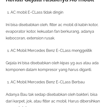
AC mobil E-CLass tidak dingin
Ini bisa disebabkan oleh, filter ac mobil di kabin kotor,
evaporator kotor, kekuatan fan berkurang, adanya
kebocoran, extension rusak.
AC Mobil Mercedes Benz E-CLass menggelitik
Gejala ini bisa disebabkan oleh kipas yg aus atau ada
komponen dalam kompresor yang harus diganti.
AC Mobil Mercedes Benz E-CLass Berbau
Adanya Bau tak sedap disebabkan oleh bakteri, bisa
dari karpet, jok, atau filter ac mobil. Harus dibersihkan