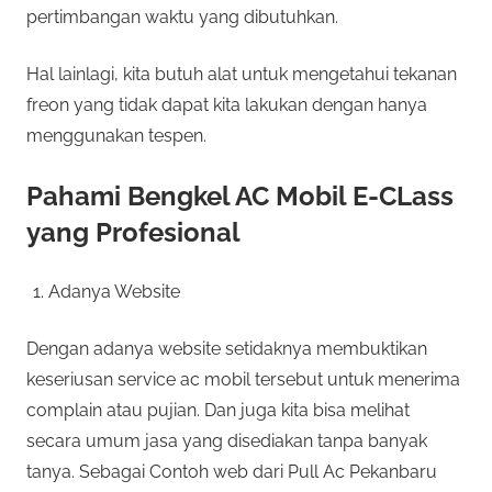
pertimbangan waktu yang dibutuhkan.
Hal lainlagi, kita butuh alat untuk mengetahui tekanan
freon yang tidak dapat kita lakukan dengan hanya
menggunakan tespen.
Pahami Bengkel AC Mobil E-CLass
yang Profesional
Adanya Website
Dengan adanya website setidaknya membuktikan
keseriusan service ac mobil tersebut untuk menerima
complain atau pujian. Dan juga kita bisa melihat
secara umum jasa yang disediakan tanpa banyak
tanya. Sebagai Contoh web dari Pull Ac Pekanbaru