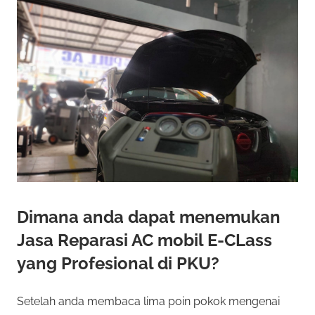
Dimana anda dapat menemukan
Jasa Reparasi AC mobil E-CLass
yang Profesional di PKU?
Setelah anda membaca lima poin pokok mengenai