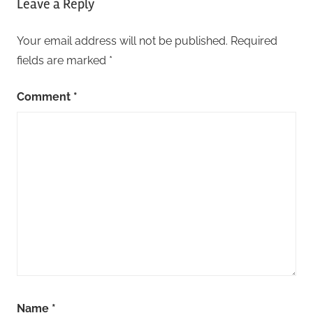
Leave a Reply
Your email address will not be published.
Required
fields are marked
*
Comment
*
Name
*