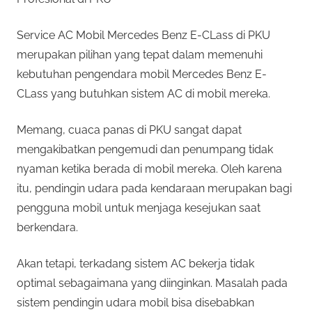
Service AC Mobil Mercedes Benz E-CLass di PKU
merupakan pilihan yang tepat dalam memenuhi
kebutuhan pengendara mobil Mercedes Benz E-
CLass yang butuhkan sistem AC di mobil mereka.
Memang, cuaca panas di PKU sangat dapat
mengakibatkan pengemudi dan penumpang tidak
nyaman ketika berada di mobil mereka. Oleh karena
itu, pendingin udara pada kendaraan merupakan bagi
pengguna mobil untuk menjaga kesejukan saat
berkendara.
Akan tetapi, terkadang sistem AC bekerja tidak
optimal sebagaimana yang diinginkan. Masalah pada
sistem pendingin udara mobil bisa disebabkan