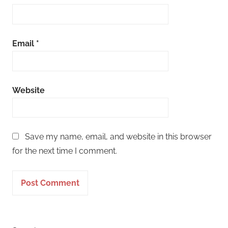
Email
*
Website
Save my name, email, and website in this browser
for the next time I comment.