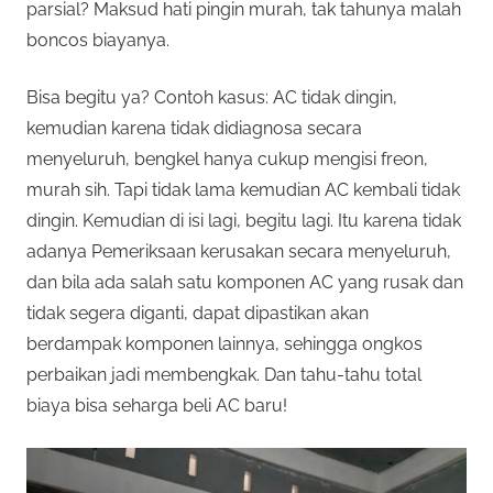
parsial? Maksud hati pingin murah, tak tahunya malah
boncos biayanya.
Bisa begitu ya? Contoh kasus: AC tidak dingin,
kemudian karena tidak didiagnosa secara
menyeluruh, bengkel hanya cukup mengisi freon,
murah sih. Tapi tidak lama kemudian AC kembali tidak
dingin. Kemudian di isi lagi, begitu lagi. Itu karena tidak
adanya Pemeriksaan kerusakan secara menyeluruh,
dan bila ada salah satu komponen AC yang rusak dan
tidak segera diganti, dapat dipastikan akan
berdampak komponen lainnya, sehingga ongkos
perbaikan jadi membengkak. Dan tahu-tahu total
biaya bisa seharga beli AC baru!