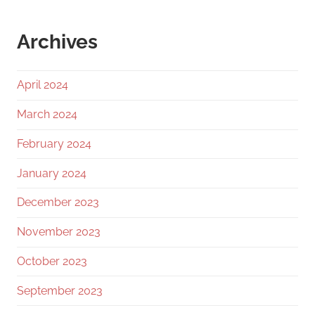
Archives
April 2024
March 2024
February 2024
January 2024
December 2023
November 2023
October 2023
September 2023