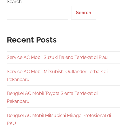
Search
Search
Recent Posts
Service AC Mobil Suzuki Baleno Terdekat di Riau
Service AC Mobil Mitsubishi Outlander Terbaik di
Pekanbaru
Bengkel AC Mobil Toyota Sienta Terdekat di
Pekanbaru
Bengkel AC Mobil Mitsubishi Mirage Profesional di
PKU