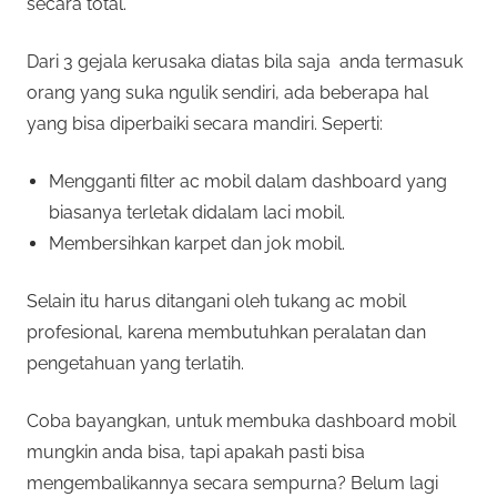
secara total.
Dari 3 gejala kerusaka diatas bila saja anda termasuk
orang yang suka ngulik sendiri, ada beberapa hal
yang bisa diperbaiki secara mandiri. Seperti:
Mengganti filter ac mobil dalam dashboard yang
biasanya terletak didalam laci mobil.
Membersihkan karpet dan jok mobil.
Selain itu harus ditangani oleh tukang ac mobil
profesional, karena membutuhkan peralatan dan
pengetahuan yang terlatih.
Coba bayangkan, untuk membuka dashboard mobil
mungkin anda bisa, tapi apakah pasti bisa
mengembalikannya secara sempurna? Belum lagi