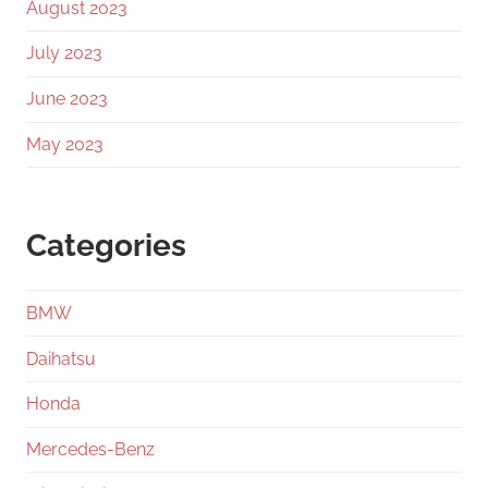
August 2023
July 2023
June 2023
May 2023
Categories
BMW
Daihatsu
Honda
Mercedes-Benz