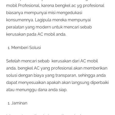
mobil Profesional, karena bengkel ac yg profesional
biasanya mempunyai misi mengedukasi
konsumennya. Lagipula mereka mempunyai
peralatan yang modern untuk mencari sebab
kerusakan pada AC mobil anda.
Memberi Solusi
Setelah mencari sebab kerusakan dari AC mobil
anda, bengkel AC yang profesional akan memberikan
solusi dengan biaya yang transparan, sehingga anda
dapat menyesuaikan apakah akan langsung diperbaiki
atau menunggu dana anda siap.
Jaminan