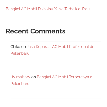
Bengkel AC Mobil Daihatsu Xenia Terbaik di Riau
Recent Comments
Chiko
on
Jasa Reparasi AC Mobil Profesional di
Pekanbaru
lily maisary
on
Bengkel AC Mobil Terpercaya di
Pekanbaru