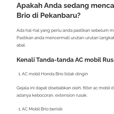
Apakah Anda sedang mencari
Brio di Pekanbaru?
Ada hal-hal yang perlu anda pastikan sebelum
Pastikan anda mencermati urutan-urutan langkah
abal.
Kenali Tanda-tanda AC mobil Rus
AC mobil Honda Brio tidak dingin
Gejala ini dapat disebabkan oleh, filter ac mobil 
adanya kebocoran, extension rusak.
AC Mobil Brio berisik