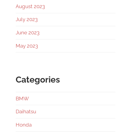
August 2023
July 2023
June 2023
May 2023
Categories
BMW
Daihatsu
Honda