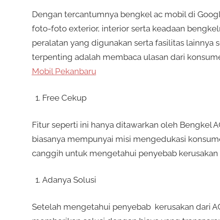
Dengan tercantumnya bengkel ac mobil di Googl
foto-foto exterior, interior serta keadaan bengkeln
peralatan yang digunakan serta fasilitas lainnya
terpenting adalah membaca ulasan dari konsum
Mobil Pekanbaru
Free Cekup
Fitur seperti ini hanya ditawarkan oleh Bengkel 
biasanya mempunyai misi mengedukasi konsume
canggih untuk mengetahui penyebab kerusakan 
Adanya Solusi
Setelah mengetahui penyebab kerusakan dari AC 