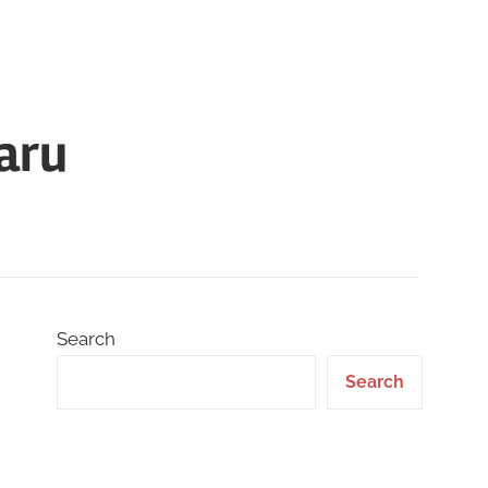
aru
Search
Search