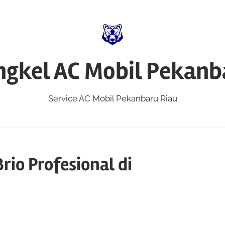
ngkel AC Mobil Pekanb
Service AC Mobil Pekanbaru Riau
rio Profesional di