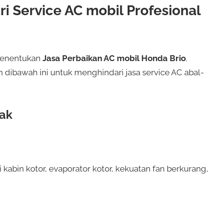
 Service AC mobil Profesional
 menentukan
Jasa Perbaikan AC mobil Honda Brio
.
 dibawah ini untuk menghindari jasa service AC abal-
ak
di kabin kotor, evaporator kotor, kekuatan fan berkurang,