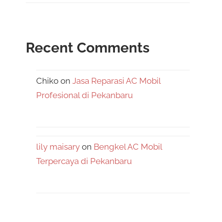
Recent Comments
Chiko
on
Jasa Reparasi AC Mobil
Profesional di Pekanbaru
lily maisary
on
Bengkel AC Mobil
Terpercaya di Pekanbaru