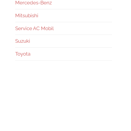
Mercedes-Benz
Mitsubishi
Service AC Mobil
Suzuki
Toyota