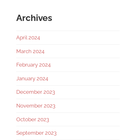
Archives
April 2024
March 2024
February 2024
January 2024
December 2023
November 2023
October 2023
September 2023