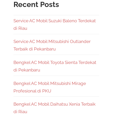
Recent Posts
Service AC Mobil Suzuki Baleno Terdekat
di Riau
Service AC Mobil Mitsubishi Outlander
Terbaik di Pekanbaru
Bengkel AC Mobil Toyota Sienta Terdekat
di Pekanbaru
Bengkel AC Mobil Mitsubishi Mirage
Profesional di PKU
Bengkel AC Mobil Daihatsu Xenia Terbaik
di Riau