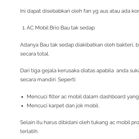
Ini dapat disebabkan oleh fan yg aus atau ada 
AC Mobil Brio Bau tak sedap
Adanya Bau tak sedap diakibatkan oleh bakteri, bis
secara total.
Dari tiga gejala kerusaka diatas apabila anda suk
secara mandiri. Seperti:
Mencuci filter ac mobil dalam dashboard yang 
Mencuci karpet dan jok mobil.
Selain itu harus dibidani oleh tukang ac mobil p
terlatih.