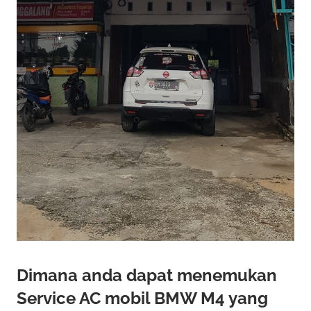
Dimana anda dapat menemukan
Service AC mobil BMW M4 yang