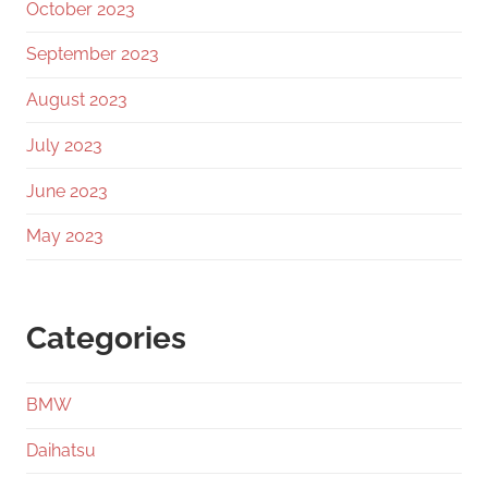
October 2023
September 2023
August 2023
July 2023
June 2023
May 2023
Categories
BMW
Daihatsu