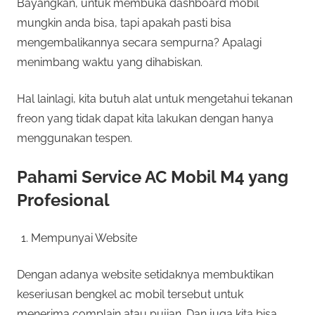
Bayangkan, untuk membuka dashboard mobil
mungkin anda bisa, tapi apakah pasti bisa
mengembalikannya secara sempurna? Apalagi
menimbang waktu yang dihabiskan.
Hal lainlagi, kita butuh alat untuk mengetahui tekanan
freon yang tidak dapat kita lakukan dengan hanya
menggunakan tespen.
Pahami Service AC Mobil M4 yang
Profesional
Mempunyai Website
Dengan adanya website setidaknya membuktikan
keseriusan bengkel ac mobil tersebut untuk
menerima complain atau pujian. Dan juga kita bisa