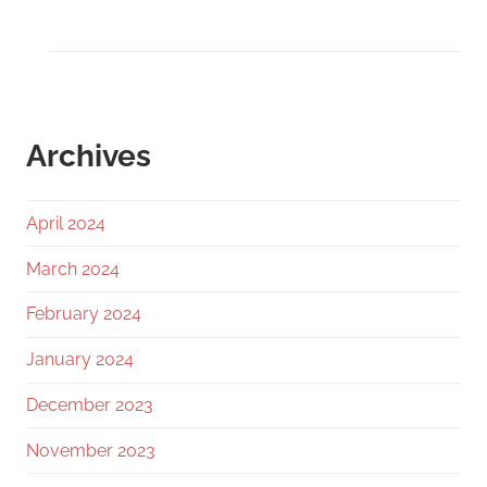
Archives
April 2024
March 2024
February 2024
January 2024
December 2023
November 2023