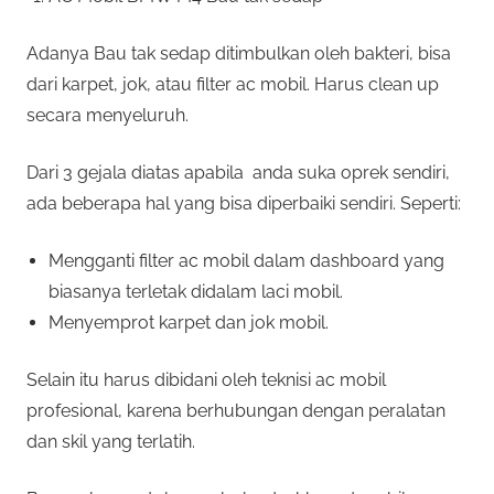
Adanya Bau tak sedap ditimbulkan oleh bakteri, bisa
dari karpet, jok, atau filter ac mobil. Harus clean up
secara menyeluruh.
Dari 3 gejala diatas apabila anda suka oprek sendiri,
ada beberapa hal yang bisa diperbaiki sendiri. Seperti:
Mengganti filter ac mobil dalam dashboard yang
biasanya terletak didalam laci mobil.
Menyemprot karpet dan jok mobil.
Selain itu harus dibidani oleh teknisi ac mobil
profesional, karena berhubungan dengan peralatan
dan skil yang terlatih.