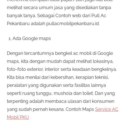
melihat secara umum jasa yang disediakan tanpa
banyak tanya. Sebagai Contoh web dari Pull Ac
Pekanbaru adalah pullacmobilpekanbaru.id.
Ada Google maps
Dengan tercantumnya bengkel ac mobil di Google
maps, kita dengan mudah dapat melihat lokasinya,
foto-foto exterior, interior serta keadaan bengkelnya.
Kita bisa menilai dari kebersihan, kerapian teknisi,
peralatan yang digunakan serta fasilitas lainnya
seperti ruang tunggu, mushola dan toilet. Dan yang
terpenting adalah membaca ulasan dari konsumen
yang sudah pernah kesana. Contoh Maps
Service AC
Mobil PKU