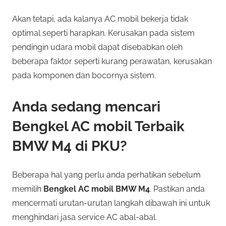
Akan tetapi, ada kalanya AC mobil bekerja tidak
optimal seperti harapkan. Kerusakan pada sistem
pendingin udara mobil dapat disebabkan oleh
beberapa faktor seperti kurang perawatan, kerusakan
pada komponen dan bocornya sistem.
Anda sedang mencari
Bengkel AC mobil Terbaik
BMW M4 di PKU?
Beberapa hal yang perlu anda perhatikan sebelum
memilih
Bengkel AC mobil BMW M4
. Pastikan anda
mencermati urutan-urutan langkah dibawah ini untuk
menghindari jasa service AC abal-abal.