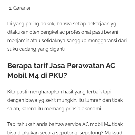
Garansi
Ini yang paling pokok, bahwa setiap pekerjaan yg
dilakukan oleh bengkel ac profesional pasti berani
menjamin atau setidaknya sanggup menggaransi dari
suku cadang yang diganti.
Berapa tarif Jasa Perawatan AC
Mobil M4 di PKU?
Kita pasti mengharapkan hasil yang terbaik tapi
dengan biaya yg seirit mungkin, itu lumrah dan tidak
salah, karena itu memang prinsip ekonomi.
Tapi tahukah anda bahwa service AC mobil M4 tidak
bisa dilakukan secara sepotong-sepotong? Maksud