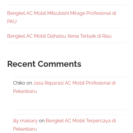
Bengkel AC Mobil Mitsubishi Mirage Profesional di
PKU
Bengkel AC Mobil Daihatsu Xenia Terbaik di Riau
Recent Comments
Chiko
on
Jasa Reparasi AC Mobil Profesional di
Pekanbaru
lily maisary
on
Bengkel AC Mobil Terpercaya di
Pekanbaru