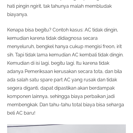
hati pingin ngirit, tak tahunya malah membludak
biayanya.
Kenapa bisa begitu? Contoh kasus: AC tidak dingin,
kemudian karena tidak didiagnosa secara
menyeluruh, bengkel hanya cukup mengisi freon, irit
sih. Tapi tidak lama kemudian AC kembali tidak dingin.
Kemudian di isi lagi, begitu lagi. Itu karena tidak
adanya Pemeriksaan kerusakan secara tota, dan bila
ada salah satu spare part AC yang rusak dan tidak
segera diganti, dapat dipastikan akan berdampak
komponen lainnya, sehingga biaya perbaikan jadi
membengkak. Dan tahu-tahu total biaya bisa seharga
beli AC baru!