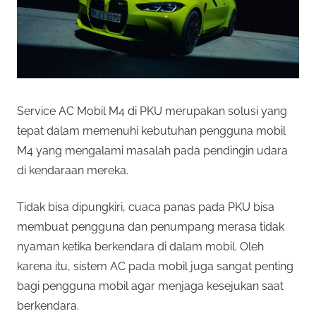
Service AC Mobil M4 di PKU merupakan solusi yang
tepat dalam memenuhi kebutuhan pengguna mobil
M4 yang mengalami masalah pada pendingin udara
di kendaraan mereka.
Tidak bisa dipungkiri, cuaca panas pada PKU bisa
membuat pengguna dan penumpang merasa tidak
nyaman ketika berkendara di dalam mobil. Oleh
karena itu, sistem AC pada mobil juga sangat penting
bagi pengguna mobil agar menjaga kesejukan saat
berkendara.