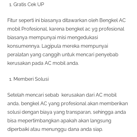
Gratis Cek UP
Fitur seperti ini biasanya ditawarkan oleh Bengkel AC
mobil Profesional, karena bengkel ac yg profesional
biasanya mempunyai misi mengedukasi
konsumennya. Lagipula mereka mempunyai
peralatan yang canggih untuk mencari penyebab
kerusakan pada AC mobil anda.
Memberi Solusi
Setelah mencari sebab kerusakan dari AC mobil
anda, bengkel AC yang profesional akan memberikan
solusi dengan biaya yang transparan, sehingga anda
bisa mepertimbangkan apakah akan langsung
diperbaiki atau menunggu dana anda siap.