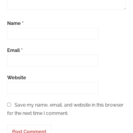
Name
*
Email
*
Website
Save my name, email, and website in this browser
for the next time I comment.