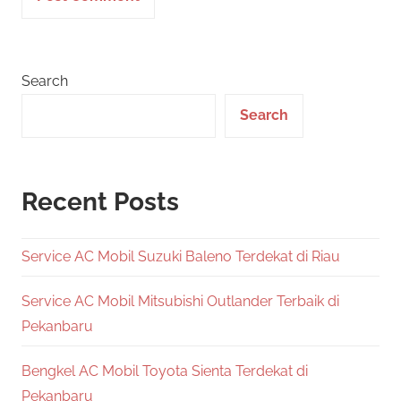
Search
Search
Recent Posts
Service AC Mobil Suzuki Baleno Terdekat di Riau
Service AC Mobil Mitsubishi Outlander Terbaik di
Pekanbaru
Bengkel AC Mobil Toyota Sienta Terdekat di
Pekanbaru