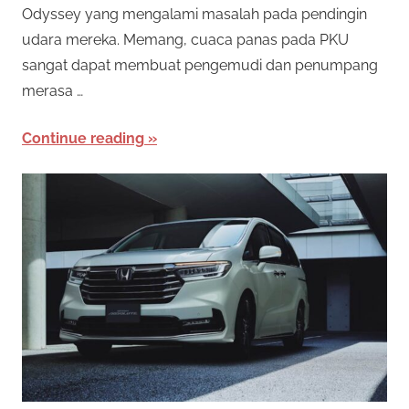
Odyssey yang mengalami masalah pada pendingin
udara mereka. Memang, cuaca panas pada PKU
sangat dapat membuat pengemudi dan penumpang
merasa …
Continue reading