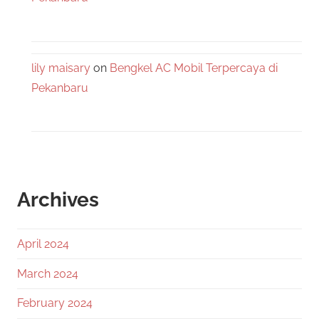
lily maisary
on
Bengkel AC Mobil Terpercaya di
Pekanbaru
Archives
April 2024
March 2024
February 2024