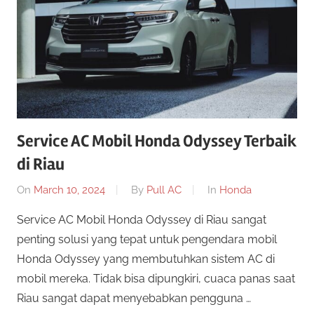
Service AC Mobil Honda Odyssey Terbaik
di Riau
On
March 10, 2024
By
Pull AC
In
Honda
Service AC Mobil Honda Odyssey di Riau sangat
penting solusi yang tepat untuk pengendara mobil
Honda Odyssey yang membutuhkan sistem AC di
mobil mereka. Tidak bisa dipungkiri, cuaca panas saat
Riau sangat dapat menyebabkan pengguna …