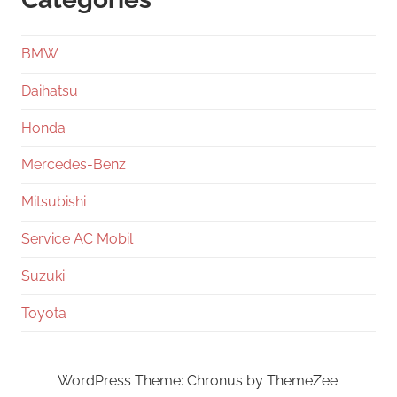
BMW
Daihatsu
Honda
Mercedes-Benz
Mitsubishi
Service AC Mobil
Suzuki
Toyota
WordPress Theme: Chronus by ThemeZee.