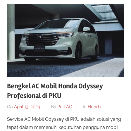
Bengkel AC Mobil Honda Odyssey
Profesional di PKU
On
April 13, 2024
By
Pull AC
In
Honda
Service AC Mobil Odyssey di PKU adalah solusi yang
tepat dalam memenuhi kebutuhan pengguna mobil