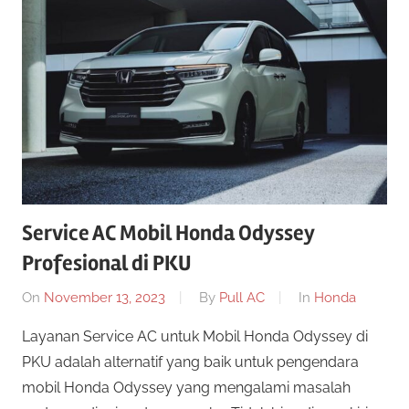
Service AC Mobil Honda Odyssey
Profesional di PKU
On
November 13, 2023
By
Pull AC
In
Honda
Layanan Service AC untuk Mobil Honda Odyssey di
PKU adalah alternatif yang baik untuk pengendara
mobil Honda Odyssey yang mengalami masalah