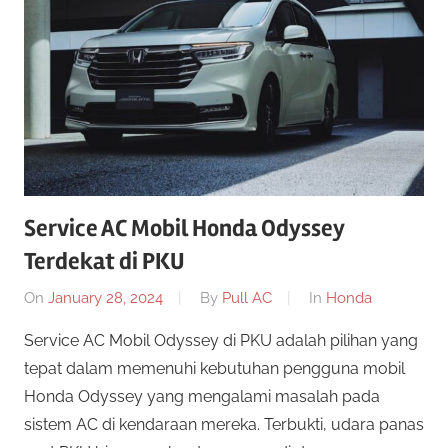
Service AC Mobil Honda Odyssey
Terdekat di PKU
On
January 28, 2024
By
Pull AC
In
Honda
Service AC Mobil Odyssey di PKU adalah pilihan yang
tepat dalam memenuhi kebutuhan pengguna mobil
Honda Odyssey yang mengalami masalah pada
sistem AC di kendaraan mereka. Terbukti, udara panas