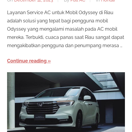
Layanan Service AC untuk Mobil Odyssey di Riau
adalah solusi yang tepat bagi pengguna mobil
Odyssey yang mengalami masalah pada AC mobil
mereka. Terbukti, cuaca panas saat Riau sangat dapat
mengakibatkan pengguna dan penumpang merasa …
Continue reading