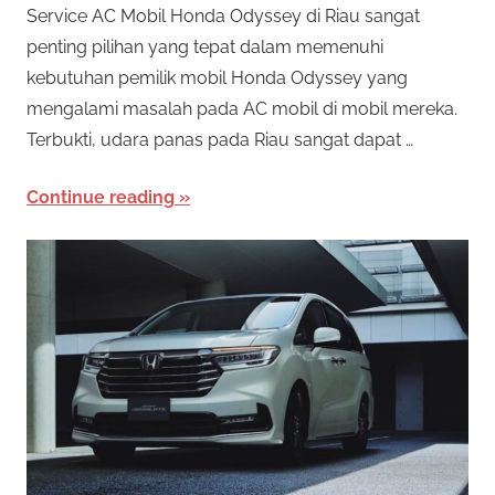
Service AC Mobil Honda Odyssey di Riau sangat
penting pilihan yang tepat dalam memenuhi
kebutuhan pemilik mobil Honda Odyssey yang
mengalami masalah pada AC mobil di mobil mereka.
Terbukti, udara panas pada Riau sangat dapat …
Continue reading