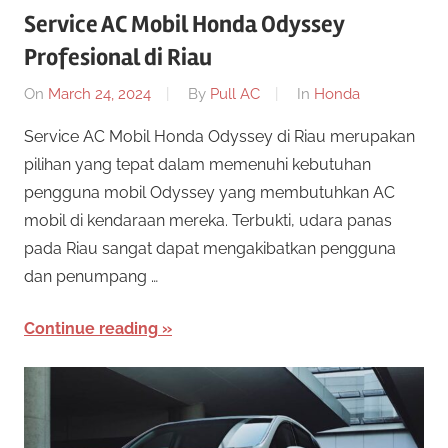
Service AC Mobil Honda Odyssey
Profesional di Riau
On
March 24, 2024
By
Pull AC
In
Honda
Service AC Mobil Honda Odyssey di Riau merupakan
pilihan yang tepat dalam memenuhi kebutuhan
pengguna mobil Odyssey yang membutuhkan AC
mobil di kendaraan mereka. Terbukti, udara panas
pada Riau sangat dapat mengakibatkan pengguna
dan penumpang …
Continue reading