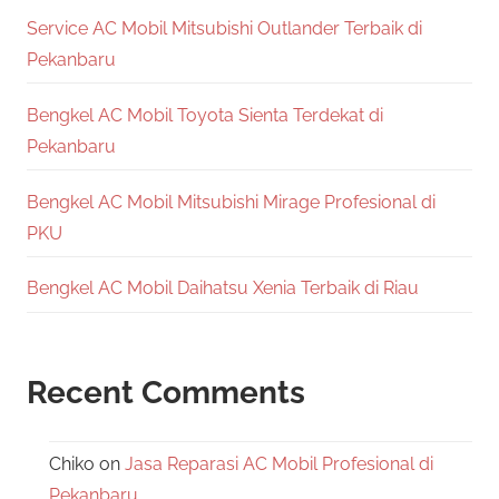
Service AC Mobil Mitsubishi Outlander Terbaik di
Pekanbaru
Bengkel AC Mobil Toyota Sienta Terdekat di
Pekanbaru
Bengkel AC Mobil Mitsubishi Mirage Profesional di
PKU
Bengkel AC Mobil Daihatsu Xenia Terbaik di Riau
Recent Comments
Chiko
on
Jasa Reparasi AC Mobil Profesional di
Pekanbaru