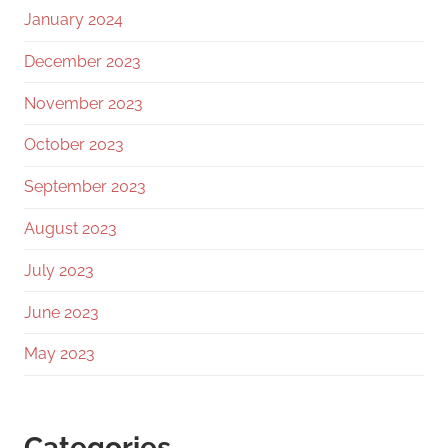
January 2024
December 2023
November 2023
October 2023
September 2023
August 2023
July 2023
June 2023
May 2023
Categories