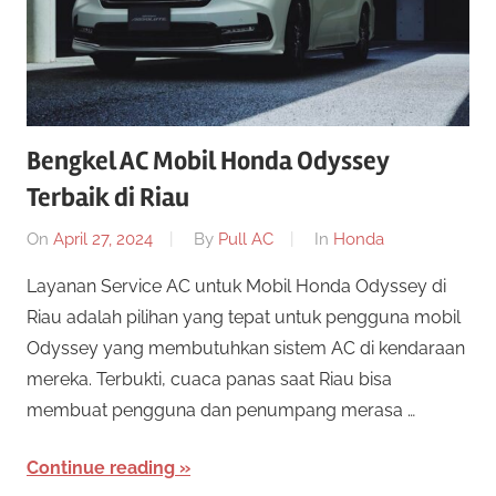
Bengkel AC Mobil Honda Odyssey
Terbaik di Riau
On
April 27, 2024
By
Pull AC
In
Honda
Layanan Service AC untuk Mobil Honda Odyssey di
Riau adalah pilihan yang tepat untuk pengguna mobil
Odyssey yang membutuhkan sistem AC di kendaraan
mereka. Terbukti, cuaca panas saat Riau bisa
membuat pengguna dan penumpang merasa …
Continue reading