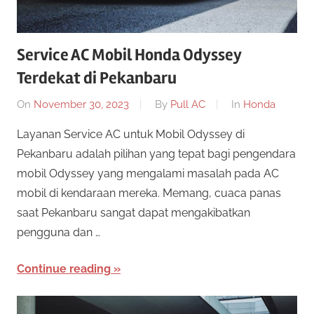
Service AC Mobil Honda Odyssey
Terdekat di Pekanbaru
On
November 30, 2023
By
Pull AC
In
Honda
Layanan Service AC untuk Mobil Odyssey di
Pekanbaru adalah pilihan yang tepat bagi pengendara
mobil Odyssey yang mengalami masalah pada AC
mobil di kendaraan mereka. Memang, cuaca panas
saat Pekanbaru sangat dapat mengakibatkan
pengguna dan …
Continue reading