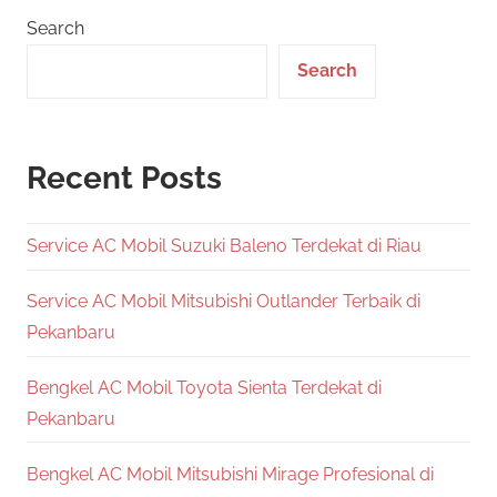
Search
Search
Recent Posts
Service AC Mobil Suzuki Baleno Terdekat di Riau
Service AC Mobil Mitsubishi Outlander Terbaik di
Pekanbaru
Bengkel AC Mobil Toyota Sienta Terdekat di
Pekanbaru
Bengkel AC Mobil Mitsubishi Mirage Profesional di