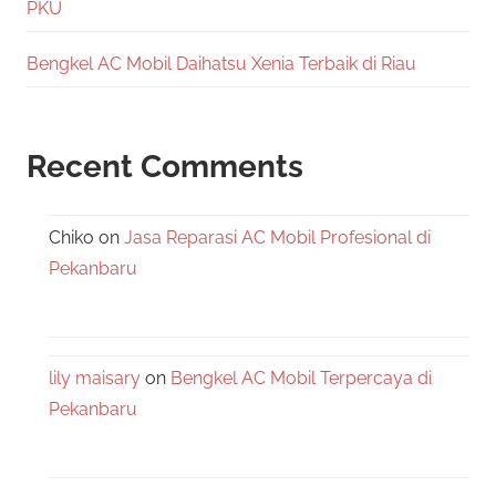
PKU
Bengkel AC Mobil Daihatsu Xenia Terbaik di Riau
Recent Comments
Chiko
on
Jasa Reparasi AC Mobil Profesional di
Pekanbaru
lily maisary
on
Bengkel AC Mobil Terpercaya di
Pekanbaru