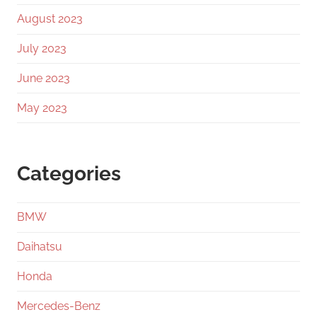
August 2023
July 2023
June 2023
May 2023
Categories
BMW
Daihatsu
Honda
Mercedes-Benz