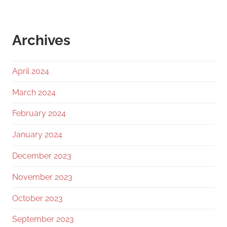
Archives
April 2024
March 2024
February 2024
January 2024
December 2023
November 2023
October 2023
September 2023