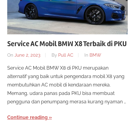
Service AC Mobil BMW X8 Terbaik di PKU
On
June 2, 2023
By
Pull AC
In
BMW
Service AC Mobil BMW X8 di PKU merupakan
alternatif yang baik untuk pengendara mobil X8 yang
membutuhkan AC mobil di kendaraan mereka.
Memang, udara panas pada PKU bisa membuat
pengguna dan penumpang merasa kurang nyaman …
Continue reading