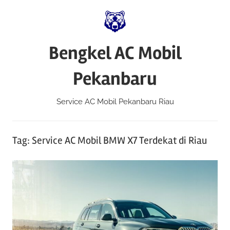
Skip
to
content
Bengkel AC Mobil
Pekanbaru
Service AC Mobil Pekanbaru Riau
Tag:
Service AC Mobil BMW X7 Terdekat di Riau