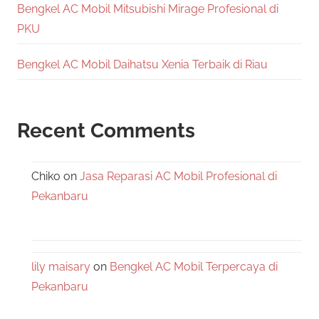
Bengkel AC Mobil Mitsubishi Mirage Profesional di
PKU
Bengkel AC Mobil Daihatsu Xenia Terbaik di Riau
Recent Comments
Chiko
on
Jasa Reparasi AC Mobil Profesional di
Pekanbaru
lily maisary
on
Bengkel AC Mobil Terpercaya di
Pekanbaru