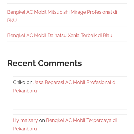
Bengkel AC Mobil Mitsubishi Mirage Profesional di
PKU
Bengkel AC Mobil Daihatsu Xenia Terbaik di Riau
Recent Comments
Chiko
on
Jasa Reparasi AC Mobil Profesional di
Pekanbaru
lily maisary
on
Bengkel AC Mobil Terpercaya di
Pekanbaru