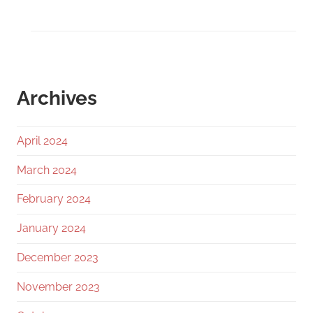
Archives
April 2024
March 2024
February 2024
January 2024
December 2023
November 2023