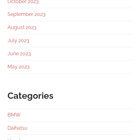
October 2023
September 2023
August 2023
July 2023
June 2023
May 2023
Categories
BMW
Daihatsu