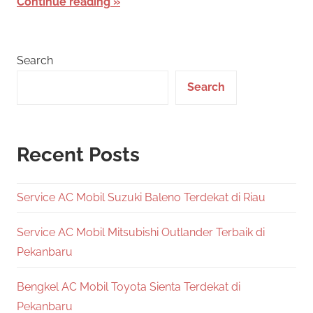
Continue reading
Search
Search
Recent Posts
Service AC Mobil Suzuki Baleno Terdekat di Riau
Service AC Mobil Mitsubishi Outlander Terbaik di
Pekanbaru
Bengkel AC Mobil Toyota Sienta Terdekat di
Pekanbaru